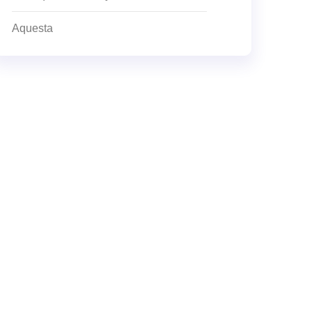
Aquesta