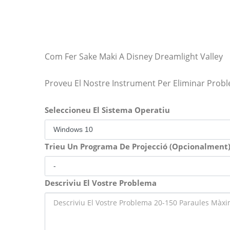
Com Fer Sake Maki A Disney Dreamlight Valley
Proveu El Nostre Instrument Per Eliminar Prob
Seleccioneu El Sistema Operatiu
Trieu Un Programa De Projecció (Opcionalment
Descriviu El Vostre Problema