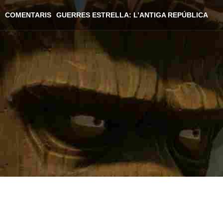
COMENTARIS
GUERRES ESTRELLA: L’ANTIGA REPÚBLICA