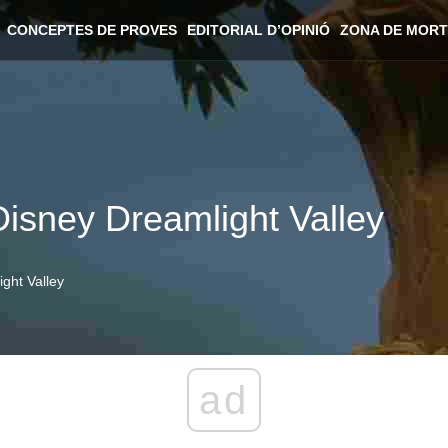
CONCEPTES DE PROVES
EDITORIAL D’OPINIÓ
ZONA DE MORT
isney Dreamlight Valley
ght Valley
ad