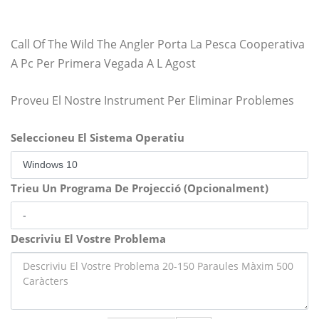
Call Of The Wild The Angler Porta La Pesca Cooperativa
A Pc Per Primera Vegada A L Agost
Proveu El Nostre Instrument Per Eliminar Problemes
Seleccioneu El Sistema Operatiu
Trieu Un Programa De Projecció (Opcionalment)
Descriviu El Vostre Problema