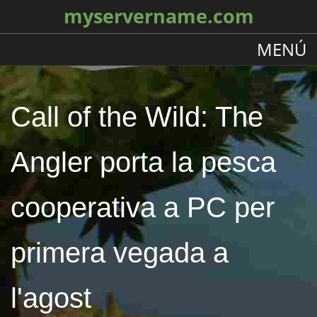
myservername.com
MENÚ
Call of the Wild: The
Angler porta la pesca
cooperativa a PC per
primera vegada a
l'agost