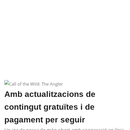
Amb actualitzacions de
contingut gratuïtes i de
pagament per seguir