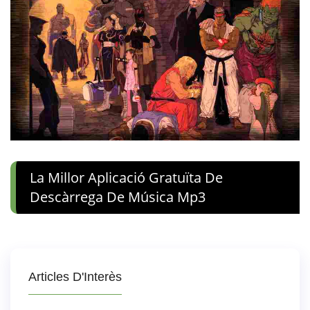
La Millor Aplicació Gratuïta De
Descàrrega De Música Mp3
Articles D'Interès