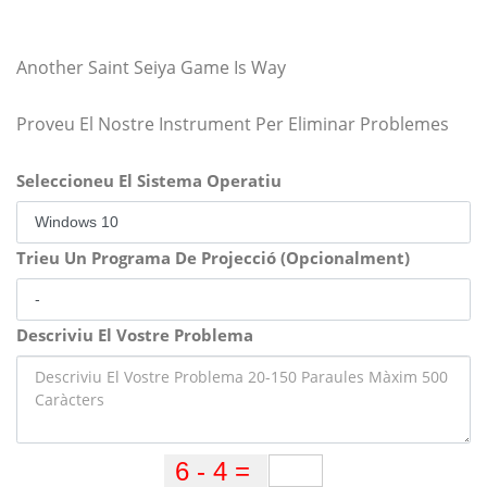
Another Saint Seiya Game Is Way
Proveu El Nostre Instrument Per Eliminar Problemes
Seleccioneu El Sistema Operatiu
Trieu Un Programa De Projecció (Opcionalment)
Descriviu El Vostre Problema