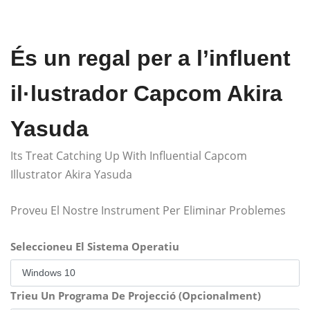
És un regal per a l’influent
il·lustrador Capcom Akira
Yasuda
Its Treat Catching Up With Influential Capcom
Illustrator Akira Yasuda
Proveu El Nostre Instrument Per Eliminar Problemes
Seleccioneu El Sistema Operatiu
Trieu Un Programa De Projecció (Opcionalment)