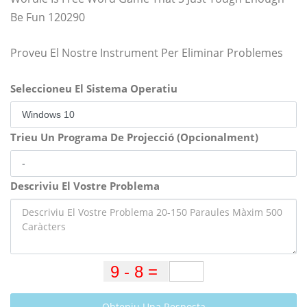
Be Fun 120290
Proveu El Nostre Instrument Per Eliminar Problemes
Seleccioneu El Sistema Operatiu
Trieu Un Programa De Projecció (Opcionalment)
Descriviu El Vostre Problema
Obteniu Una Resposta