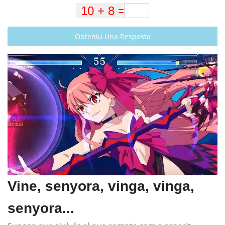
Obteniu Una Resposta
Vine, senyora, vinga, vinga,
senyora...