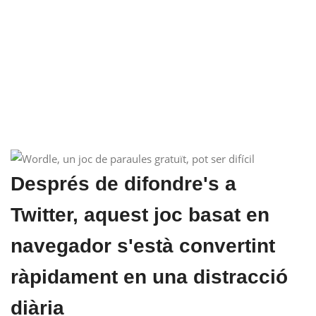
Després de difondre's a
Twitter, aquest joc basat en
navegador s'està convertint
ràpidament en una distracció
diària