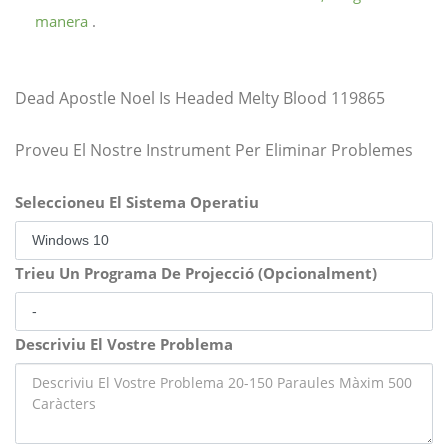
manera
.
Dead Apostle Noel Is Headed Melty Blood 119865
Proveu El Nostre Instrument Per Eliminar Problemes
Seleccioneu El Sistema Operatiu
Trieu Un Programa De Projecció (Opcionalment)
Descriviu El Vostre Problema