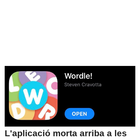
L'aplicació morta arriba a les