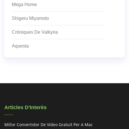
Mega Home
Shigeru Miyamoto
Cròniques De Valkyria
Aquesta
Articles D'Interès
Millor Convertidor De Vídeo Gratuït Per A Mac