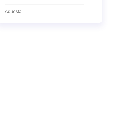
Aquesta