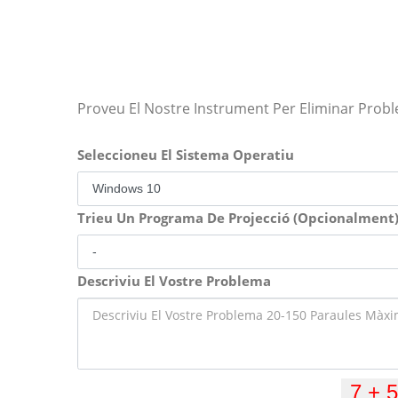
Proveu El Nostre Instrument Per Eliminar Prob
Seleccioneu El Sistema Operatiu
Trieu Un Programa De Projecció (Opcionalment
Descriviu El Vostre Problema