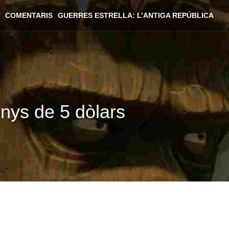
COMENTARIS
GUERRES ESTRELLA: L’ANTIGA REPÚBLICA
nys de 5 dòlars