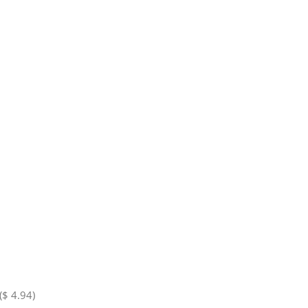
($ 4.94)