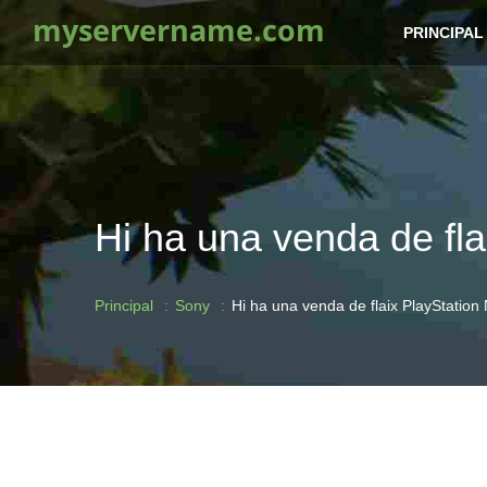
myservername.com
PRINCIPAL
Hi ha una venda de fl
Principal
Sony
Hi ha una venda de flaix PlayStation