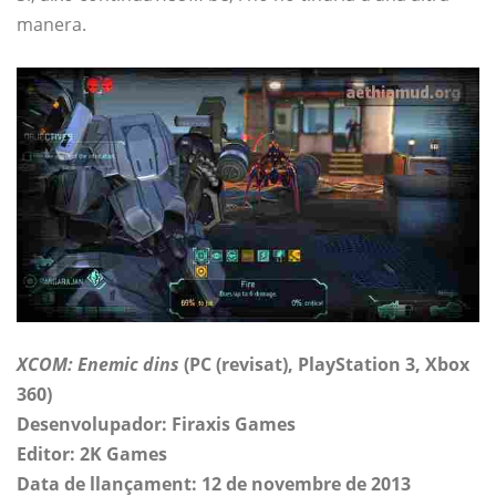
manera.
XCOM: Enemic dins
(PC (revisat), PlayStation 3, Xbox
360)
Desenvolupador: Firaxis Games
Editor: 2K Games
Data de llançament: 12 de novembre de 2013