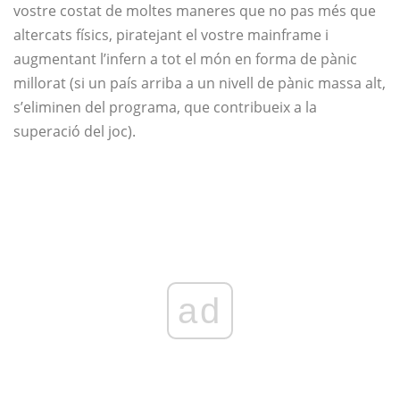
vostre costat de moltes maneres que no pas més que
altercats físics, piratejant el vostre mainframe i
augmentant l’infern a tot el món en forma de pànic
millorat (si un país arriba a un nivell de pànic massa alt,
s’eliminen del programa, que contribueix a la
superació del joc).
ad