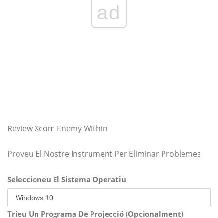
ad
Review Xcom Enemy Within
Proveu El Nostre Instrument Per Eliminar Problemes
Seleccioneu El Sistema Operatiu
Trieu Un Programa De Projecció (Opcionalment)