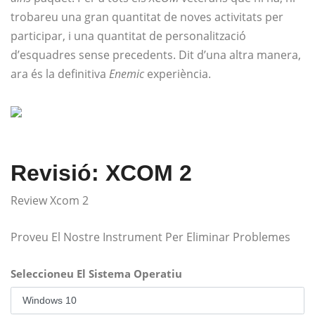
trobareu una gran quantitat de noves activitats per
participar, i una quantitat de personalització
d’esquadres sense precedents. Dit d’una altra manera,
ara és la definitiva
Enemic
experiència.
Revisió: XCOM 2
Review Xcom 2
Proveu El Nostre Instrument Per Eliminar Problemes
Seleccioneu El Sistema Operatiu