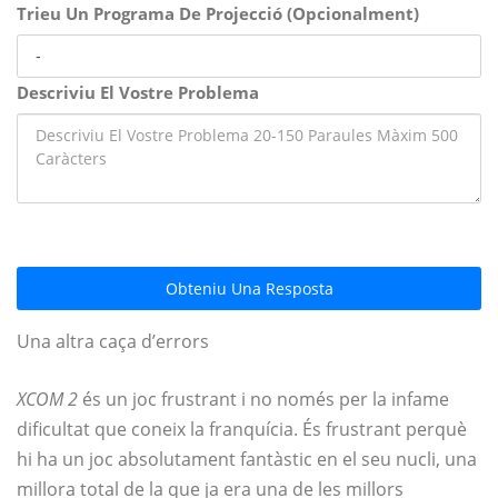
Trieu Un Programa De Projecció (Opcionalment)
Descriviu El Vostre Problema
Obteniu Una Resposta
Una altra caça d’errors
XCOM 2
és un joc frustrant i no només per la infame
dificultat que coneix la franquícia. És frustrant perquè
hi ha un joc absolutament fantàstic en el seu nucli, una
millora total de la que ja era una de les millors