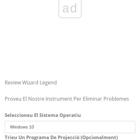
ad
Review Wizard Legend
Proveu El Nostre Instrument Per Eliminar Problemes
Seleccioneu El Sistema Operatiu
Trieu Un Programa De Projecció (Opcionalment)