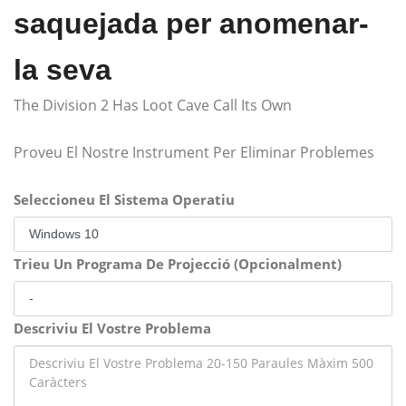
saquejada per anomenar-
la seva
The Division 2 Has Loot Cave Call Its Own
Proveu El Nostre Instrument Per Eliminar Problemes
Seleccioneu El Sistema Operatiu
Trieu Un Programa De Projecció (Opcionalment)
Descriviu El Vostre Problema