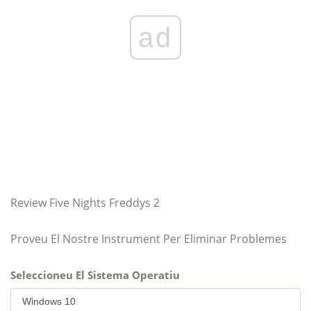
ad
Review Five Nights Freddys 2
Proveu El Nostre Instrument Per Eliminar Problemes
Seleccioneu El Sistema Operatiu