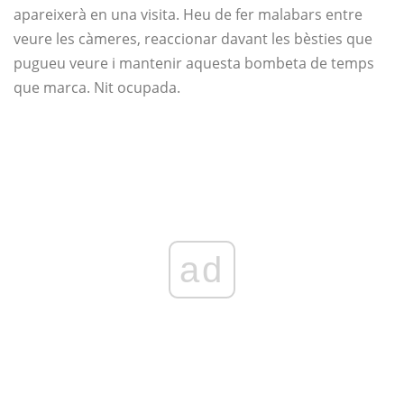
apareixerà en una visita. Heu de fer malabars entre
veure les càmeres, reaccionar davant les bèsties que
pugueu veure i mantenir aquesta bombeta de temps
que marca. Nit ocupada.
ad