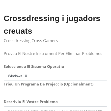
Crossdressing i jugadors
creuats
Crossdressing Cross Gamers
Proveu El Nostre Instrument Per Eliminar Problemes
Seleccioneu El Sistema Operatiu
Trieu Un Programa De Projecció (Opcionalment)
Descriviu El Vostre Problema