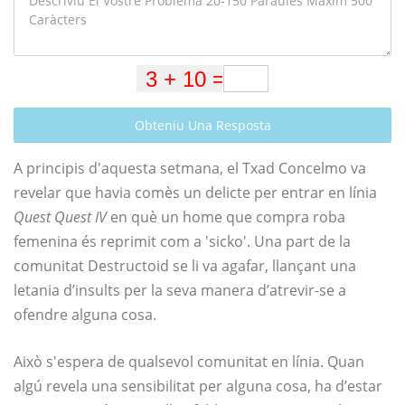
Obteniu Una Resposta
A principis d'aquesta setmana, el Txad Concelmo va
revelar que havia comès un delicte per entrar en línia
Quest Quest IV
en què un home que compra roba
femenina és reprimit com a 'sicko'. Una part de la
comunitat Destructoid se li va agafar, llançant una
letania d’insults per la seva manera d’atrevir-se a
ofendre alguna cosa.
Això s'espera de qualsevol comunitat en línia. Quan
algú revela una sensibilitat per alguna cosa, ha d’estar