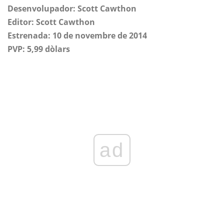
Desenvolupador: Scott Cawthon
Editor: Scott Cawthon
Estrenada: 10 de novembre de 2014
PVP: 5,99 dòlars
ad