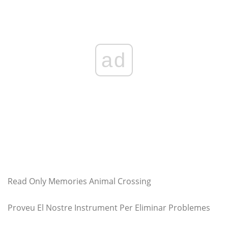
ad
Read Only Memories Animal Crossing
Proveu El Nostre Instrument Per Eliminar Problemes