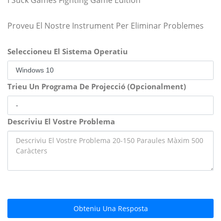
Proveu El Nostre Instrument Per Eliminar Problemes
Seleccioneu El Sistema Operatiu
Trieu Un Programa De Projecció (Opcionalment)
Descriviu El Vostre Problema
Obteniu Una Resposta