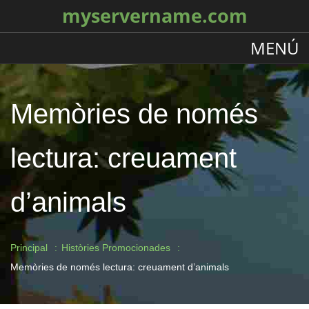
myservername.com
MENÚ
Memòries de només
lectura: creuament
d’animals
Principal
Històries Promocionades
Memòries de només lectura: creuament d’animals