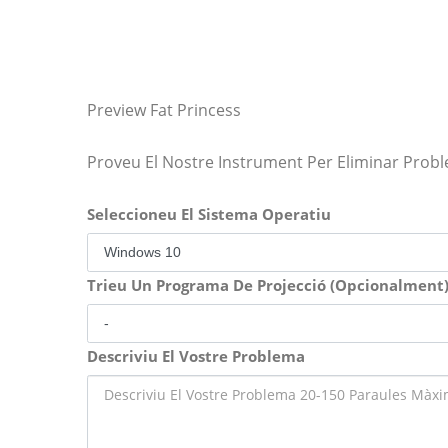
Preview Fat Princess
Proveu El Nostre Instrument Per Eliminar Prob
Seleccioneu El Sistema Operatiu
Trieu Un Programa De Projecció (Opcionalment
Descriviu El Vostre Problema