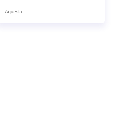
Aquesta