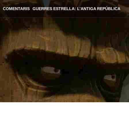
COMENTARIS
GUERRES ESTRELLA: L’ANTIGA REPÚBLICA