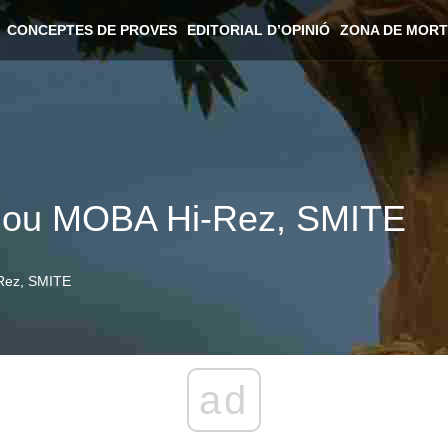
CONCEPTES DE PROVES
EDITORIAL D’OPINIÓ
ZONA DE MORT
 nou MOBA Hi-Rez, SMITE
-Rez, SMITE
ad