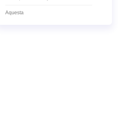
Aquesta