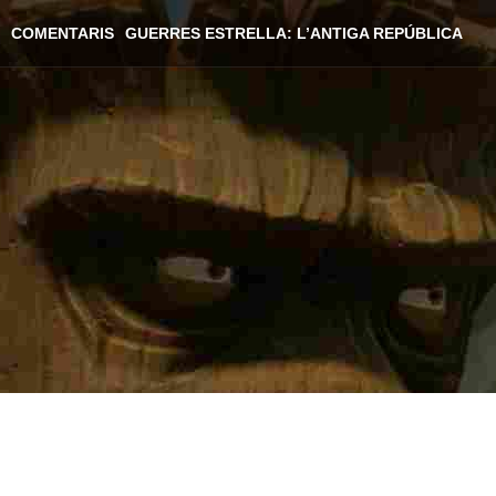
COMENTARIS
GUERRES ESTRELLA: L’ANTIGA REPÚBLICA