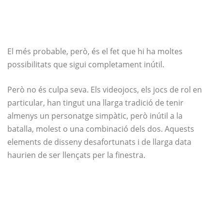
El més probable, però, és el fet que hi ha moltes
possibilitats que sigui completament inútil.
Però no és culpa seva. Els videojocs, els jocs de rol en
particular, han tingut una llarga tradició de tenir
almenys un personatge simpàtic, però inútil a la
batalla, molest o una combinació dels dos. Aquests
elements de disseny desafortunats i de llarga data
haurien de ser llençats per la finestra.