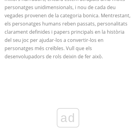
personatges unidimensionals, i nou de cada deu
vegades provenen de la categoria bonica. Mentrestant,
els personatges humans reben passats, personalitats
clarament definides i papers principals en la història
del seu joc per ajudar-los a convertir-los en
personatges més creïbles. Vull que els
desenvolupadors de rols deixin de fer això.
ad