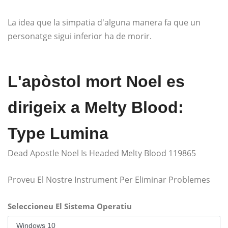
La idea que la simpatia d'alguna manera fa que un
personatge sigui inferior ha de morir.
L'apòstol mort Noel es
dirigeix ​​a Melty Blood:
Type Lumina
Dead Apostle Noel Is Headed Melty Blood 119865
Proveu El Nostre Instrument Per Eliminar Problemes
Seleccioneu El Sistema Operatiu