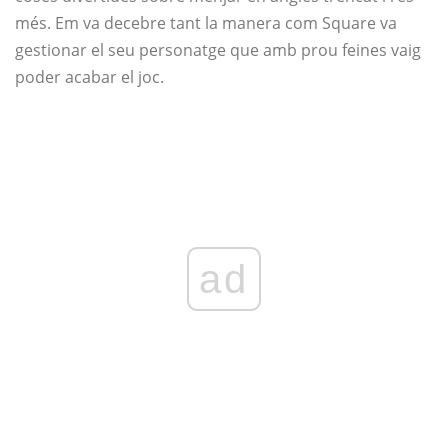
més. Em va decebre tant la manera com Square va
gestionar el seu personatge que amb prou feines vaig
poder acabar el joc.
ad