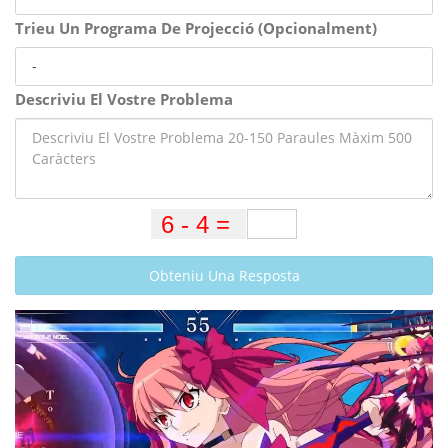
Trieu Un Programa De Projecció (Opcionalment)
Descriviu El Vostre Problema
Obteniu Una Resposta