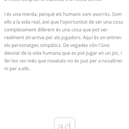
I és una merda, perquè els humans som avorrits. Som
ells a la vida real, així que l'oportunitat de ser una cosa
completament diferent és una cosa que pot ser
realment atractiva per als jugadors. Aquí és on entren
els personatges simpàtics. De vegades són l'únic
desviat de la vida humana que es pot jugar en un joc, i
fer-los res més que novetats no és just per a nosaltres
ni per a ells.
ad