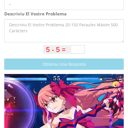
Descriviu El Vostre Problema
Obteniu Una Resposta