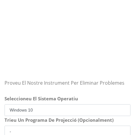
Proveu El Nostre Instrument Per Eliminar Problemes
Seleccioneu El Sistema Operatiu
Trieu Un Programa De Projecció (Opcionalment)