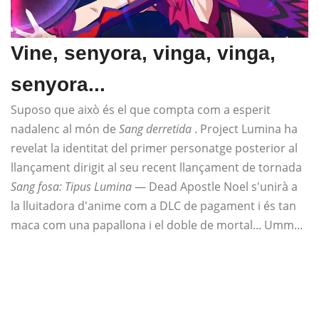
Vine, senyora, vinga, vinga,
senyora...
Suposo que això és el que compta com a esperit
nadalenc al món de
Sang derretida
. Project Lumina ha
revelat la identitat del primer personatge posterior al
llançament dirigit al seu recent llançament de tornada
Sang fosa: Tipus Lumina
— Dead Apostle Noel s'unirà a
la lluitadora d'anime com a DLC de pagament i és tan
maca com una papallona i el doble de mortal... Umm...