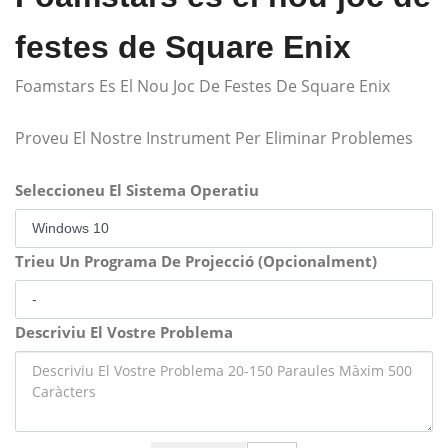
festes de Square Enix
Foamstars Es El Nou Joc De Festes De Square Enix
Proveu El Nostre Instrument Per Eliminar Problemes
Seleccioneu El Sistema Operatiu
Trieu Un Programa De Projecció (Opcionalment)
Descriviu El Vostre Problema