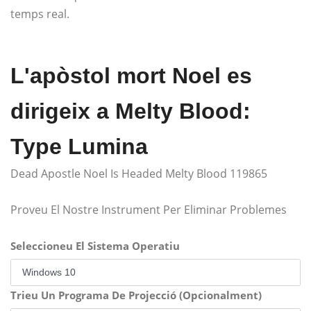
temps real.
L'apòstol mort Noel es
dirigeix ​​a Melty Blood:
Type Lumina
Dead Apostle Noel Is Headed Melty Blood 119865
Proveu El Nostre Instrument Per Eliminar Problemes
Seleccioneu El Sistema Operatiu
Trieu Un Programa De Projecció (Opcionalment)