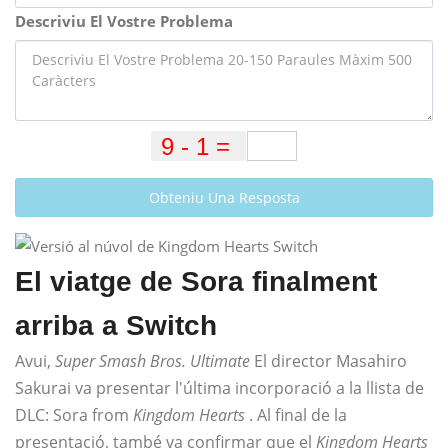
Descriviu El Vostre Problema
Obteniu Una Resposta
El viatge de Sora finalment
arriba a Switch
Avui,
Super Smash Bros. Ultimate
El director Masahiro
Sakurai va presentar l'última incorporació a la llista de
DLC: Sora from
Kingdom Hearts
. Al final de la
presentació, també va confirmar que el
Kingdom Hearts