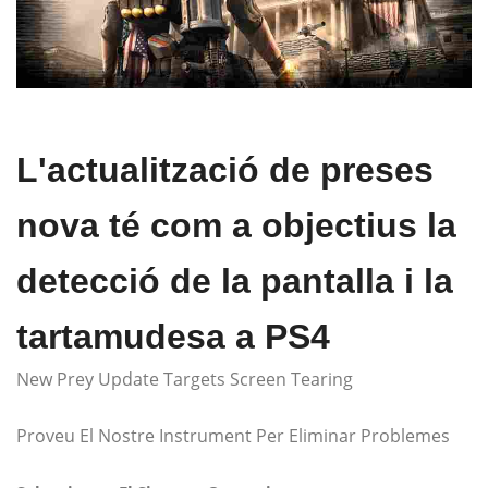
L'actualització de preses
nova té com a objectius la
detecció de la pantalla i la
tartamudesa a PS4
New Prey Update Targets Screen Tearing
Proveu El Nostre Instrument Per Eliminar Problemes