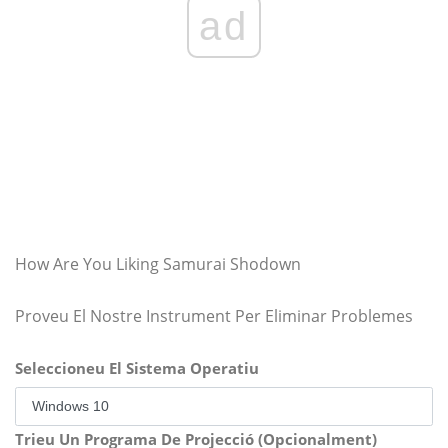
ad
How Are You Liking Samurai Shodown
Proveu El Nostre Instrument Per Eliminar Problemes
Seleccioneu El Sistema Operatiu
Trieu Un Programa De Projecció (Opcionalment)