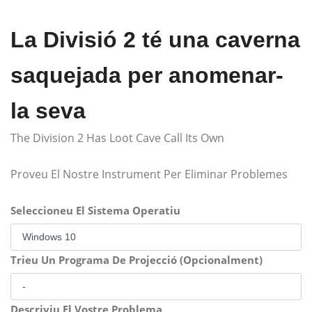
La Divisió 2 té una caverna
saquejada per anomenar-
la seva
The Division 2 Has Loot Cave Call Its Own
Proveu El Nostre Instrument Per Eliminar Problemes
Seleccioneu El Sistema Operatiu
Trieu Un Programa De Projecció (Opcionalment)
Descriviu El Vostre Problema