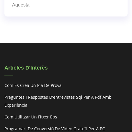
Aquesta
Articles D'Interès
Com Es Crea Un Pla De Prova
Preguntes I Respostes D'entrevistes Sql Per A Pdf Amb
Experiència
Com Utilitzar Un Fitxer Eps
Programari De Conversió De Vídeo Gratuït Per A PC