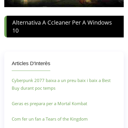
Alternativa A Ccleaner Per A Windows
10
Articles D'Interès
Cyberpunk 2077 baixa a un preu baix i baix a Best
Buy durant poc temps
Geras es prepara per a Mortal Kombat
Com fer un fan a Tears of the Kingdom