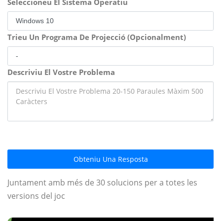
Seleccioneu El Sistema Operatiu
Trieu Un Programa De Projecció (Opcionalment)
Descriviu El Vostre Problema
Obteniu Una Resposta
Juntament amb més de 30 solucions per a totes les
versions del joc