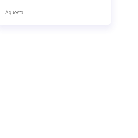
Aquesta