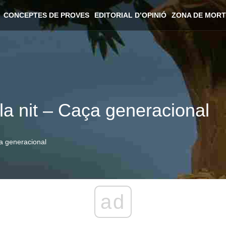
CONCEPTES DE PROVES
EDITORIAL D’OPINIÓ
ZONA DE MORT
 la nit – Caça generacional
ça generacional
ad