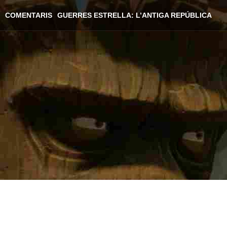
COMENTARIS
GUERRES ESTRELLA: L’ANTIGA REPÚBLICA