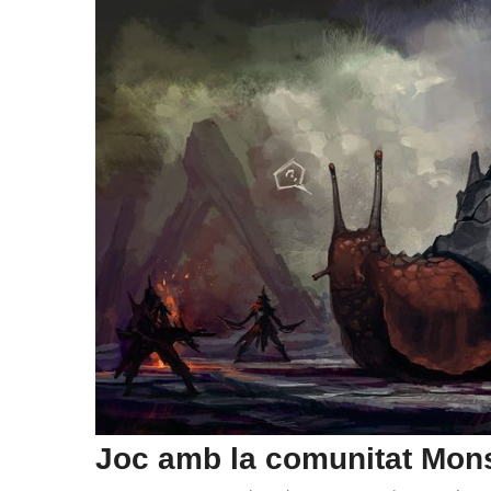
Joc amb la comunitat Mons