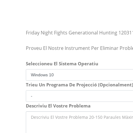
Friday Night Fights Generational Hunting 12031
Proveu El Nostre Instrument Per Eliminar Prob
Seleccioneu El Sistema Operatiu
Trieu Un Programa De Projecció (Opcionalment
Descriviu El Vostre Problema