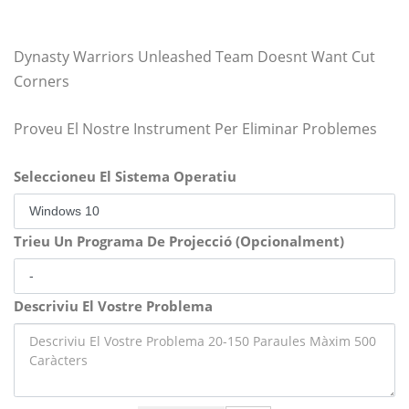
Dynasty Warriors Unleashed Team Doesnt Want Cut
Corners
Proveu El Nostre Instrument Per Eliminar Problemes
Seleccioneu El Sistema Operatiu
Trieu Un Programa De Projecció (Opcionalment)
Descriviu El Vostre Problema