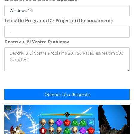
Trieu Un Programa De Projecció (Opcionalment)
Descriviu El Vostre Problema
Obteniu Una Resposta