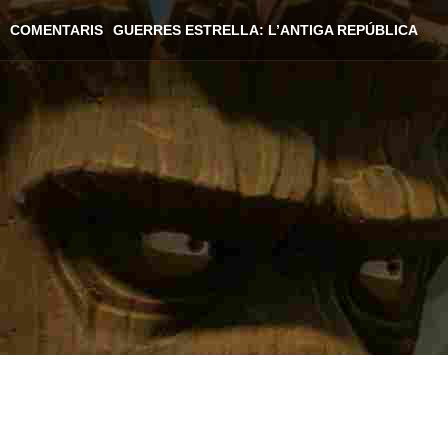
COMENTARIS
GUERRES ESTRELLA: L’ANTIGA REPÚBLICA