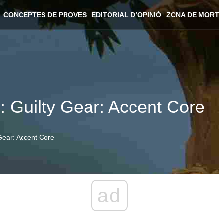
CONCEPTES DE PROVES
EDITORIAL D’OPINIÓ
ZONA DE MORT
d: Guilty Gear: Accent Core
 Gear: Accent Core
ad