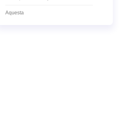
Aquesta