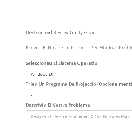
Destructoid Review Guilty Gear
Proveu El Nostre Instrument Per Eliminar Prob
Seleccioneu El Sistema Operatiu
Trieu Un Programa De Projecció (Opcionalment
Descriviu El Vostre Problema