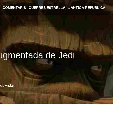
COMENTARIS
GUERRES ESTRELLA: L’ANTIGA REPÚBLICA
augmentada de Jedi
ck Friday