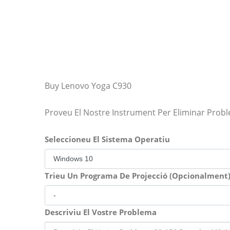
Buy Lenovo Yoga C930
Proveu El Nostre Instrument Per Eliminar Prob
Seleccioneu El Sistema Operatiu
Trieu Un Programa De Projecció (Opcionalment
Descriviu El Vostre Problema