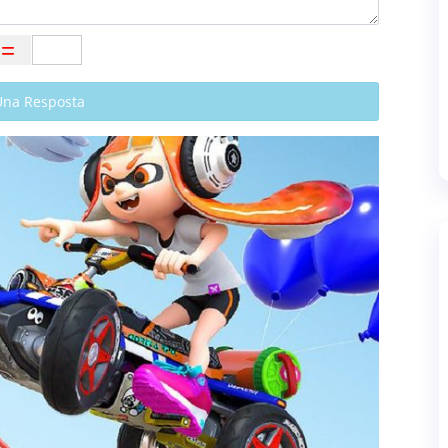
Una Resposta