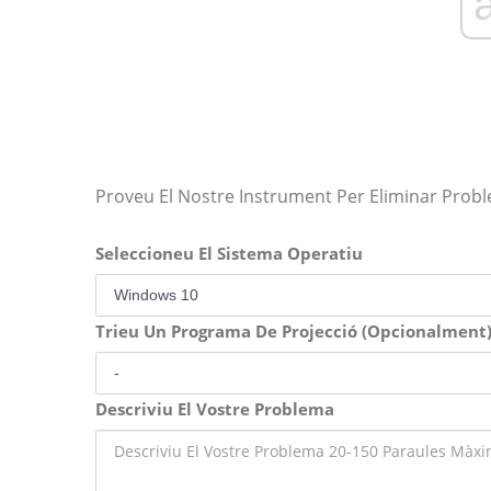
Proveu El Nostre Instrument Per Eliminar Prob
Seleccioneu El Sistema Operatiu
Trieu Un Programa De Projecció (Opcionalment
Descriviu El Vostre Problema