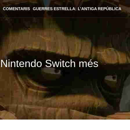
COMENTARIS
GUERRES ESTRELLA: L’ANTIGA REPÚBLICA
e Nintendo Switch més