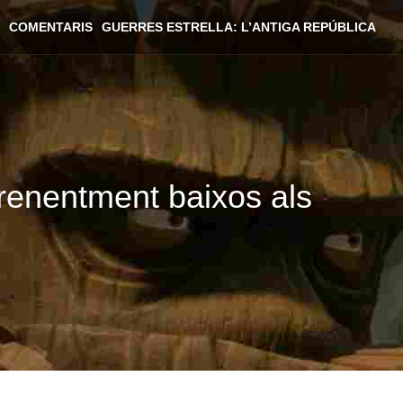
COMENTARIS
GUERRES ESTRELLA: L’ANTIGA REPÚBLICA
renentment baixos als