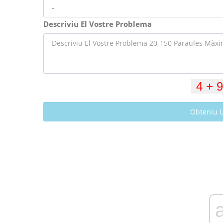
Descriviu El Vostre Problema
Obteniu 