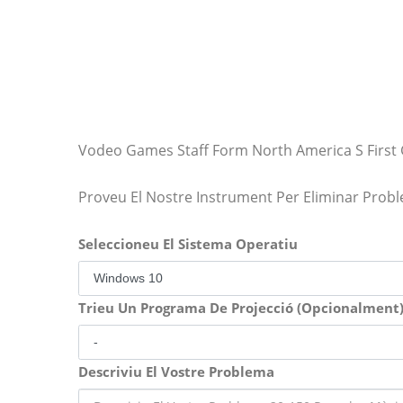
Vodeo Games Staff Form North America S First
Proveu El Nostre Instrument Per Eliminar Prob
Seleccioneu El Sistema Operatiu
Trieu Un Programa De Projecció (Opcionalment
Descriviu El Vostre Problema