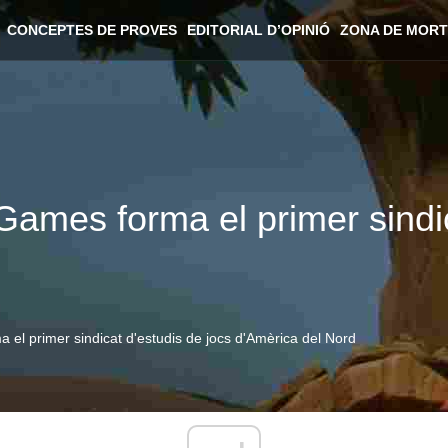
CONCEPTES DE PROVES
EDITORIAL D’OPINIÓ
ZONA DE MORT
ames forma el primer sindic
el primer sindicat d'estudis de jocs d'Amèrica del Nord