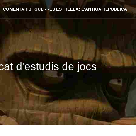
COMENTARIS
GUERRES ESTRELLA: L’ANTIGA REPÚBLICA
at d'estudis de jocs