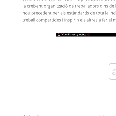
la creixent organització de treballadors dins de 
nou precedent per als estàndards de tota la ind
treball compartides i inspirin els altres a fer el 