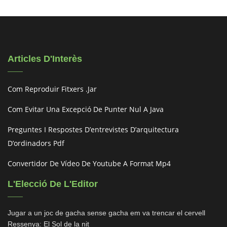
Articles D'Interès
Com Reproduir Fitxers .jar
Com Evitar Una Excepció De Punter Nul A Java
Preguntes I Respostes D’entrevistes D’arquitectura
D’ordinadors Pdf
Convertidor De Vídeo De Youtube A Format Mp4
L'Elecció De L'Editor
Jugar a un joc de gacha sense gacha em va trencar el cervell
Ressenya: El Sol de la nit