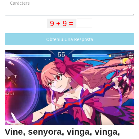
Obteniu Una Resposta
Vine, senyora, vinga, vinga,