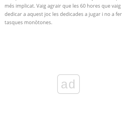
més implicat. Vaig agrair que les 60 hores que vaig
dedicar a aquest joc les dedicades a jugar i no a fer
tasques monòtones.
ad