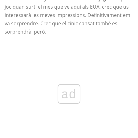
joc quan surti el mes que ve aquí als EUA, crec que us
interessarà les meves impressions. Definitivament em
va sorprendre. Crec que el cínic cansat també es
sorprendrà, però.
ad