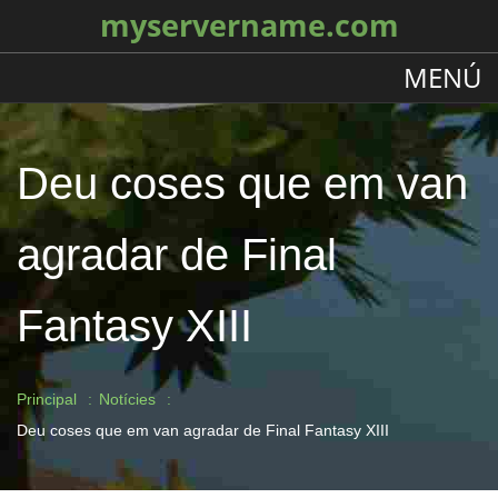
myservername.com
MENÚ
Deu coses que em van
agradar de Final
Fantasy XIII
Principal
Notícies
Deu coses que em van agradar de Final Fantasy XIII