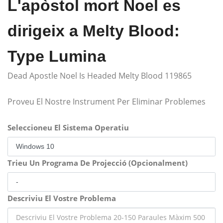
L'apòstol mort Noel es
dirigeix ​​a Melty Blood:
Type Lumina
Dead Apostle Noel Is Headed Melty Blood 119865
Proveu El Nostre Instrument Per Eliminar Problemes
Seleccioneu El Sistema Operatiu
Trieu Un Programa De Projecció (Opcionalment)
Descriviu El Vostre Problema