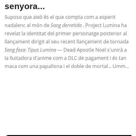
senyora...
Suposo que això és el que compta com a esperit
nadalenc al món de
Sang derretida
. Project Lumina ha
revelat la identitat del primer personatge posterior al
llançament dirigit al seu recent llançament de tornada
Sang fosa: Tipus Lumina
— Dead Apostle Noel s'unirà a
la lluitadora d'anime com a DLC de pagament i és tan
maca com una papallona i el doble de mortal... Umm...