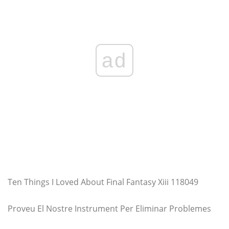
ad
Ten Things I Loved About Final Fantasy Xiii 118049
Proveu El Nostre Instrument Per Eliminar Problemes