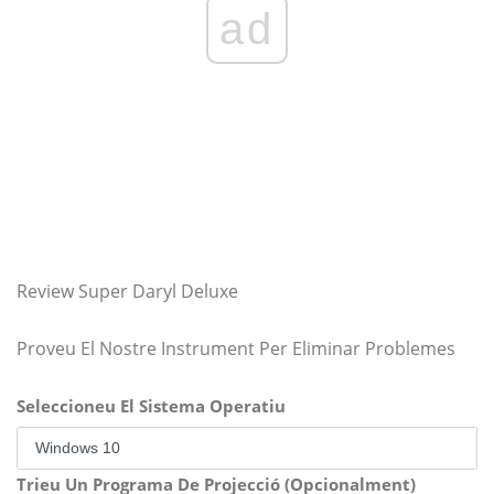
ad
Review Super Daryl Deluxe
Proveu El Nostre Instrument Per Eliminar Problemes
Seleccioneu El Sistema Operatiu
Trieu Un Programa De Projecció (Opcionalment)