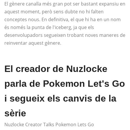
El gènere canalla més gran pot ser bastant expansiu en
aquest moment, però sens dubte no hi falten
conceptes nous. En definitiva, el que hi ha en un nom
és només la punta de l'iceberg, ja que els
desenvolupadors segueixen trobant noves maneres de
reinventar aquest gènere.
El creador de Nuzlocke
parla de Pokemon Let's Go
i segueix els canvis de la
sèrie
Nuzlocke Creator Talks Pokemon Lets Go