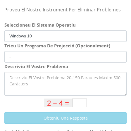
Proveu El Nostre Instrument Per Eliminar Problemes
Seleccioneu El Sistema Operatiu
Trieu Un Programa De Projecció (Opcionalment)
Descriviu El Vostre Problema
Obteniu Una Resposta