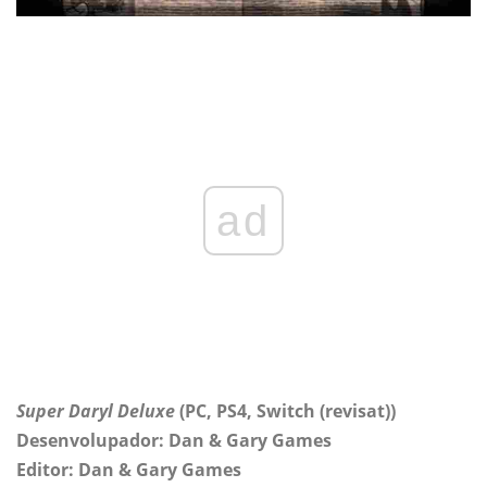
ad
Super Daryl Deluxe
(PC, PS4, Switch (revisat))
Desenvolupador: Dan & Gary Games
Editor: Dan & Gary Games