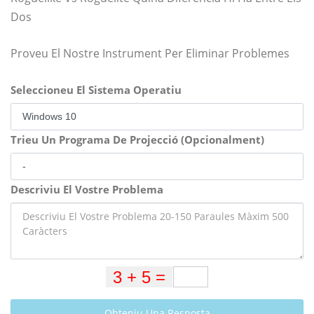
Dos
Proveu El Nostre Instrument Per Eliminar Problemes
Seleccioneu El Sistema Operatiu
Trieu Un Programa De Projecció (Opcionalment)
Descriviu El Vostre Problema
Obteniu Una Resposta