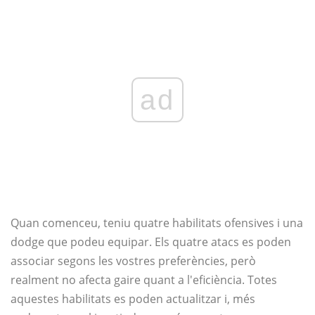
ad
Quan comenceu, teniu quatre habilitats ofensives i una
dodge que podeu equipar. Els quatre atacs es poden
associar segons les vostres preferències, però
realment no afecta gaire quant a l'eficiència. Totes
aquestes habilitats es poden actualitzar i, més