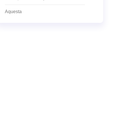
Aquesta