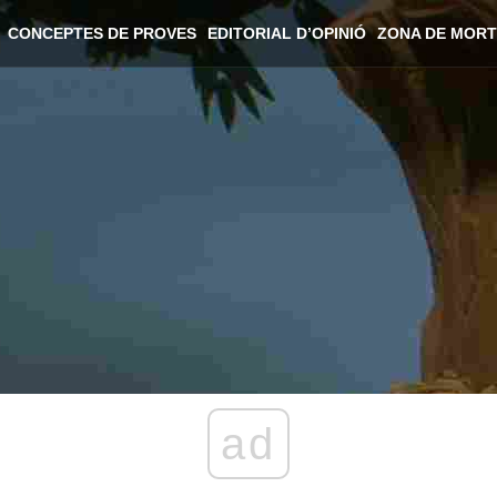
CONCEPTES DE PROVES
EDITORIAL D’OPINIÓ
ZONA DE MORT
ad