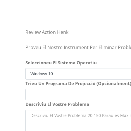
Review Action Henk
Proveu El Nostre Instrument Per Eliminar Prob
Seleccioneu El Sistema Operatiu
Trieu Un Programa De Projecció (Opcionalment
Descriviu El Vostre Problema