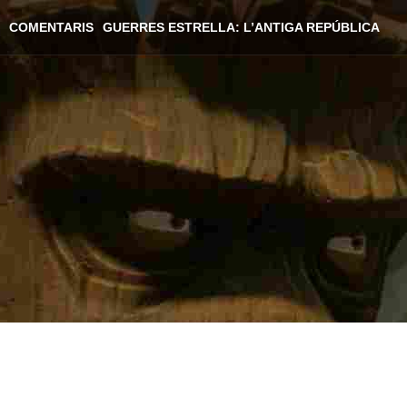
COMENTARIS
GUERRES ESTRELLA: L’ANTIGA REPÚBLICA