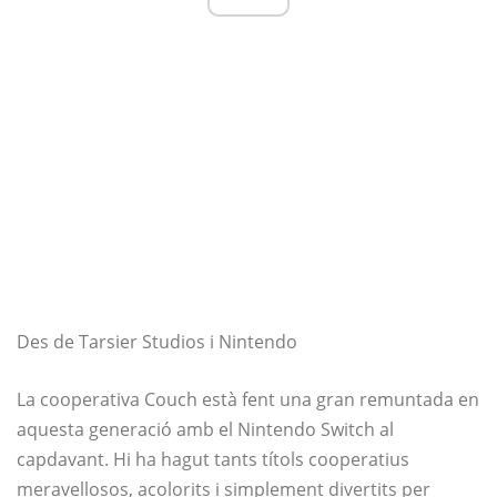
Des de Tarsier Studios i Nintendo
La cooperativa Couch està fent una gran remuntada en
aquesta generació amb el Nintendo Switch al
capdavant. Hi ha hagut tants títols cooperatius
meravellosos, acolorits i simplement divertits per