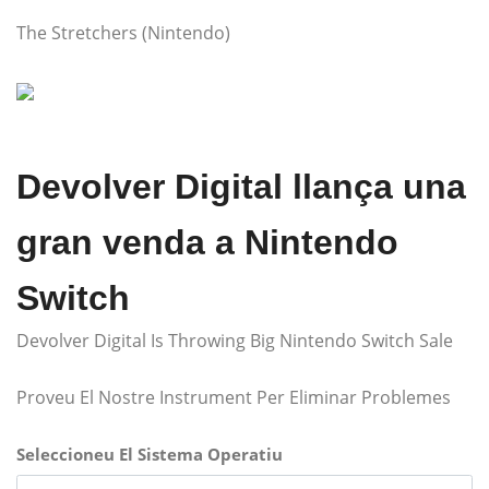
The Stretchers (Nintendo)
Devolver Digital llança una
gran venda a Nintendo
Switch
Devolver Digital Is Throwing Big Nintendo Switch Sale
Proveu El Nostre Instrument Per Eliminar Problemes
Seleccioneu El Sistema Operatiu