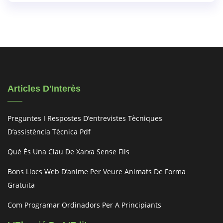
Articles D'Interès
Preguntes I Respostes D’entrevistes Tècniques
D’assistència Tècnica Pdf
Què És Una Clau De Xarxa Sense Fils
Bons Llocs Web D’anime Per Veure Animats De Forma
Gratuïta
Com Programar Ordinadors Per A Principiants