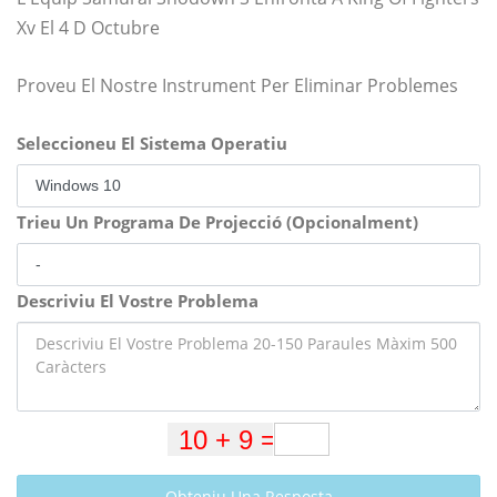
Xv El 4 D Octubre
Proveu El Nostre Instrument Per Eliminar Problemes
Seleccioneu El Sistema Operatiu
Trieu Un Programa De Projecció (Opcionalment)
Descriviu El Vostre Problema
Obteniu Una Resposta