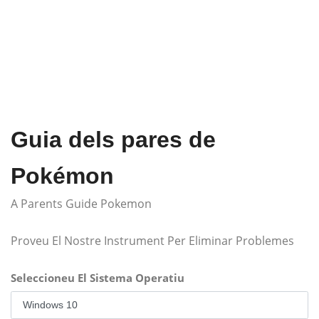
Guia dels pares de
Pokémon
A Parents Guide Pokemon
Proveu El Nostre Instrument Per Eliminar Problemes
Seleccioneu El Sistema Operatiu