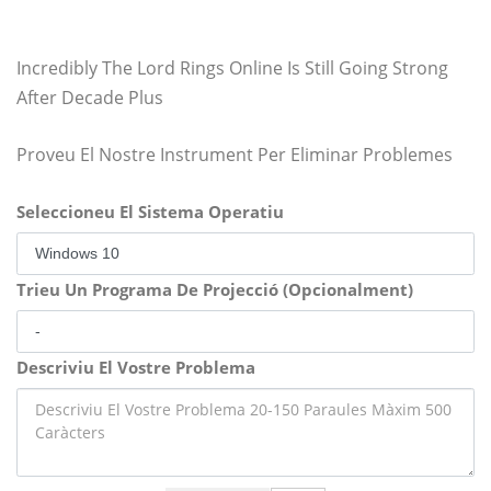
Incredibly The Lord Rings Online Is Still Going Strong
After Decade Plus
Proveu El Nostre Instrument Per Eliminar Problemes
Seleccioneu El Sistema Operatiu
Trieu Un Programa De Projecció (Opcionalment)
Descriviu El Vostre Problema