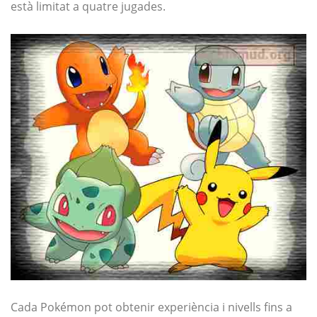
està limitat a quatre jugades.
Cada Pokémon pot obtenir experiència i nivells fins a