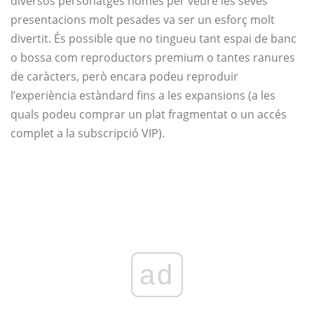
diversos personatges només per veure les seves
presentacions molt pesades va ser un esforç molt
divertit. És possible que no tingueu tant espai de banc
o bossa com reproductors premium o tantes ranures
de caràcters, però encara podeu reproduir
l’experiència estàndard fins a les expansions (a les
quals podeu comprar un plat fragmentat o un accés
complet a la subscripció VIP).
ad