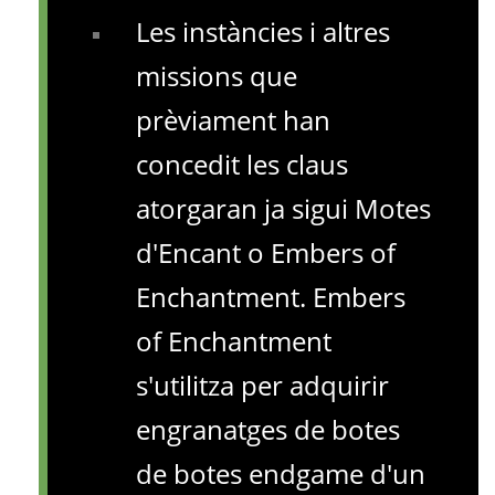
Les instàncies i altres
missions que
prèviament han
concedit les claus
atorgaran ja sigui Motes
d'Encant o Embers of
Enchantment. Embers
of Enchantment
s'utilitza per adquirir
engranatges de botes
de botes endgame d'un