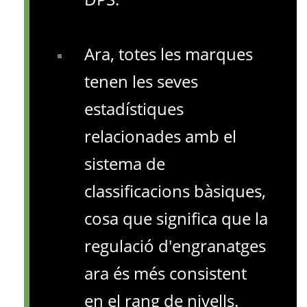
Ara, totes les marques
tenen les seves
estadístiques
relacionades amb el
sistema de
classificacions bàsiques,
cosa que significa que la
regulació d'engranatges
ara és més consistent
en el rang de nivells.