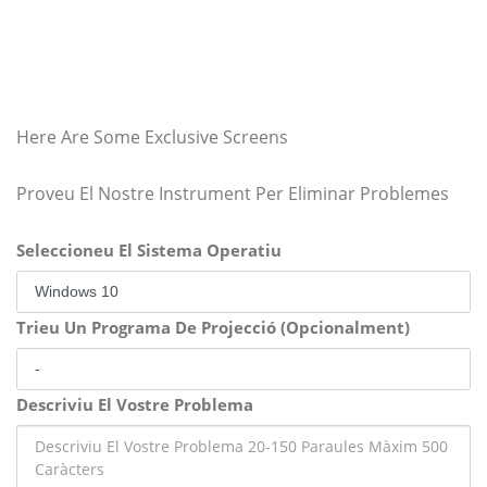
Here Are Some Exclusive Screens
Proveu El Nostre Instrument Per Eliminar Problemes
Seleccioneu El Sistema Operatiu
Trieu Un Programa De Projecció (Opcionalment)
Descriviu El Vostre Problema