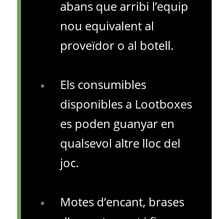
abans que arribi l’equip
nou equivalent al
proveïdor o al botell.
Els consumibles
disponibles a Lootboxes
es poden guanyar en
qualsevol altre lloc del
joc.
Motes d’encant, brases