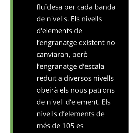
fluïdesa per cada banda
de nivells. Els nivells
d’elements de
l’engranatge existent no
canviaran, però
l’engranatge d’escala
reduït a diversos nivells
obeirà els nous patrons
de nivell d’element. Els
nivells d’elements de
més de 105 es