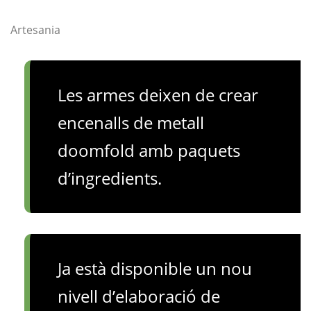
Artesania
Les armes deixen de crear
encenalls de metall
doomfold amb paquets
d’ingredients.
Ja està disponible un nou
nivell d’elaboració de