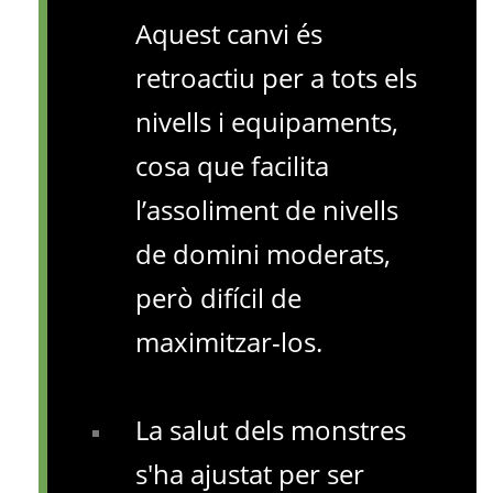
Aquest canvi és
retroactiu per a tots els
nivells i equipaments,
cosa que facilita
l’assoliment de nivells
de domini moderats,
però difícil de
maximitzar-los.
La salut dels monstres
s'ha ajustat per ser