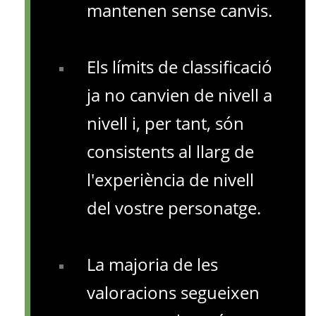
mantenen sense canvis.
Els límits de classificació
ja no canvien de nivell a
nivell i, per tant, són
consistents al llarg de
l'experiència de nivell
del vostre personatge.
La majoria de les
valoracions segueixen