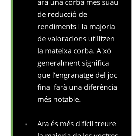
ara una corba més suau
de reducció de
rendiments i la majoria
de valoracions utilitzen
la mateixa corba. Això
generalment significa
que l’engranatge del joc
final farà una diferència
més notable.
Ara és més difícil treure
la majoria de les vostres