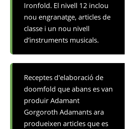
Ironfold. El nivell 12 inclou
nou engranatge, articles de
classe i un nou nivell
d’instruments musicals.
Receptes d'elaboració de
doomfold que abans es van
produir Adamant
Gorgoroth Adamants ara
produeixen articles que es