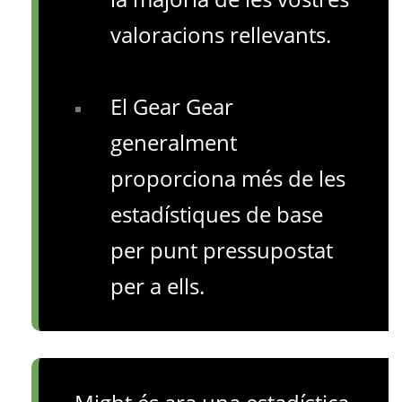
valoracions rellevants.
El Gear Gear
generalment
proporciona més de les
estadístiques de base
per punt pressupostat
per a ells.