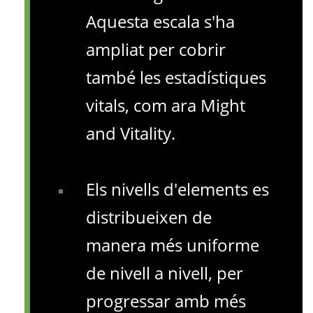
Aquesta escala s'ha
ampliat per cobrir
també les estadístiques
vitals, com ara Might
and Vitality.
Els nivells d'elements es
distribueixen de
manera més uniforme
de nivell a nivell, per
progressar amb més