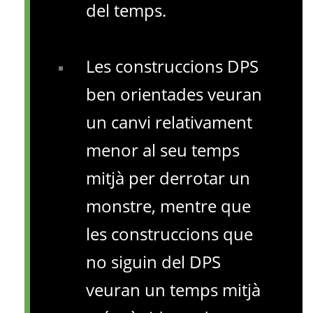
del temps.
Les construccions DPS
ben orientades veuran
un canvi relativament
menor al seu temps
mitjà per derrotar un
monstre, mentre que
les construccions que
no siguin del DPS
veuran un temps mitjà