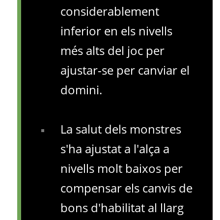
considerablement
inferior en els nivells
més alts del joc per
ajustar-se per canviar el
domini.
La salut dels monstres
s'ha ajustat a l'alça a
nivells molt baixos per
compensar els canvis de
bons d'habilitat al llarg