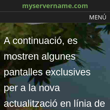
myservername.com
MENÚ
A continuació, es
mostren algunes
pantalles exclusives
per a la nova
actualització en línia de