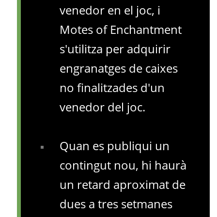
venedor en el joc, i
Motes of Enchantment
s'utilitza per adquirir
engranatges de caixes
no finalitzades d'un
venedor del joc.
Quan es publiqui un
contingut nou, hi haurà
un retard aproximat de
dues a tres setmanes