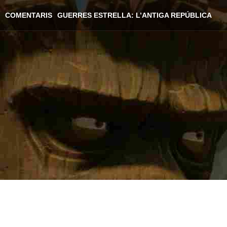
COMENTARIS
GUERRES ESTRELLA: L’ANTIGA REPÚBLICA