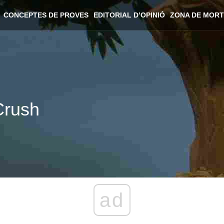
CONCEPTES DE PROVES
EDITORIAL D’OPINIÓ
ZONA DE MORT
Crush
ad