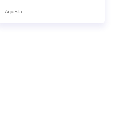
Aquesta