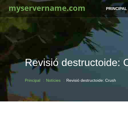
myservername.com
PRINCIPAL
Revisió destructoide: 
Principal
Notícies
Revisió destructoide: Crush