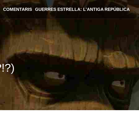
COMENTARIS
GUERRES ESTRELLA: L’ANTIGA REPÚBLICA
!?)