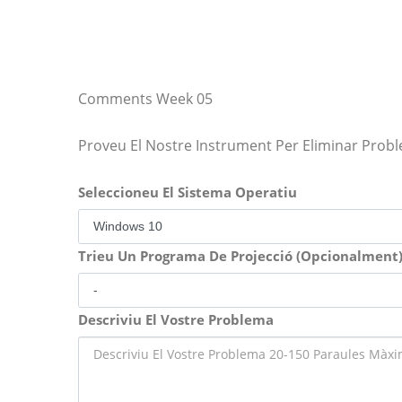
Comments Week 05
Proveu El Nostre Instrument Per Eliminar Prob
Seleccioneu El Sistema Operatiu
Trieu Un Programa De Projecció (Opcionalment
Descriviu El Vostre Problema