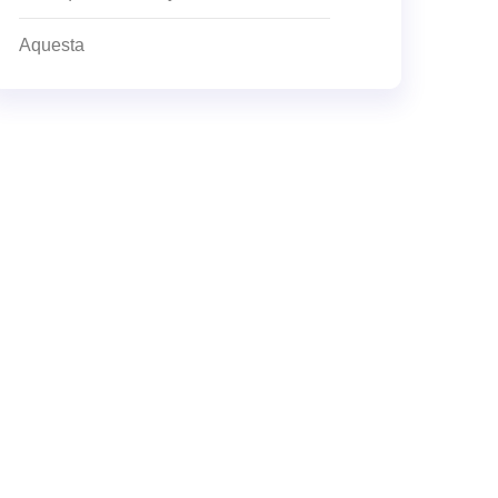
Aquesta