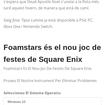
s'espera que Dead Apostle Noel s'uneixi a la llista més
tard aquest hivern, de manera que està de camí.
Sang fosa: Tipus Lumina
ja està disponible a PS4, PC,
Xbox One i Nintendo Switch.
Foamstars és el nou joc de
festes de Square Enix
Foamstars Es El Nou Joc De Festes De Square Enix
Proveu El Nostre Instrument Per Eliminar Problemes
Seleccioneu El Sistema Operatiu