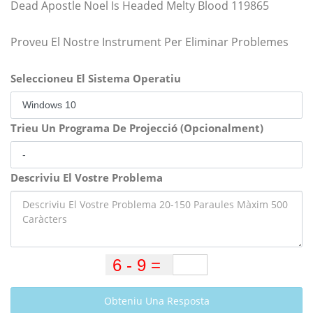
Dead Apostle Noel Is Headed Melty Blood 119865
Proveu El Nostre Instrument Per Eliminar Problemes
Seleccioneu El Sistema Operatiu
Trieu Un Programa De Projecció (Opcionalment)
Descriviu El Vostre Problema
Obteniu Una Resposta