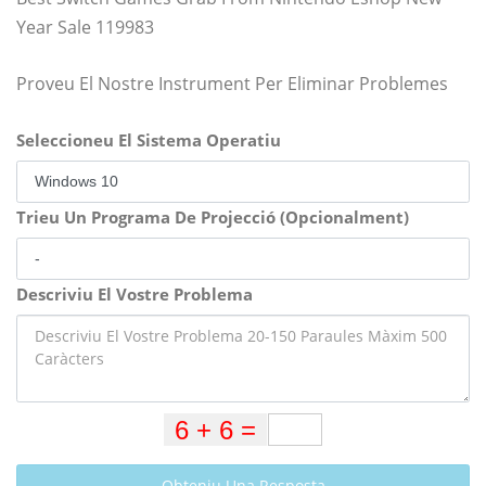
Year Sale 119983
Proveu El Nostre Instrument Per Eliminar Problemes
Seleccioneu El Sistema Operatiu
Trieu Un Programa De Projecció (Opcionalment)
Descriviu El Vostre Problema
Obteniu Una Resposta