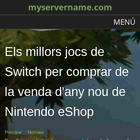
myservername.com
MENÚ
Els millors jocs de
Switch per comprar de
la venda d'any nou de
Nintendo eShop
Principal
Notícies