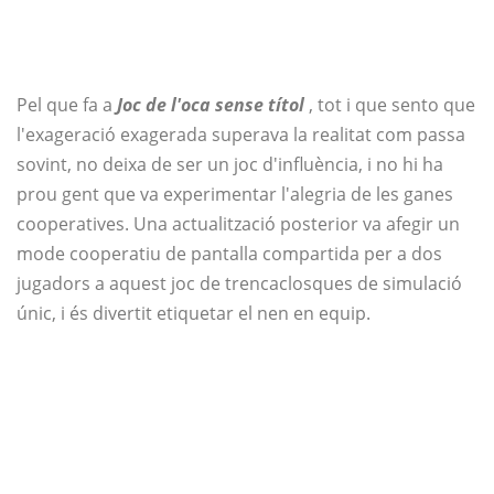
Pel que fa a
Joc de l'oca sense títol
, tot i que sento que
l'exageració exagerada superava la realitat com passa
sovint, no deixa de ser un joc d'influència, i no hi ha
prou gent que va experimentar l'alegria de les ganes
cooperatives. Una actualització posterior va afegir un
mode cooperatiu de pantalla compartida per a dos
jugadors a aquest joc de trencaclosques de simulació
únic, i és divertit etiquetar el nen en equip.