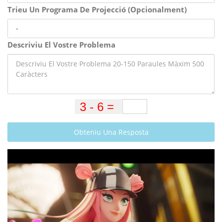
Trieu Un Programa De Projecció (Opcionalment)
Descriviu El Vostre Problema
Obteniu Una Resposta