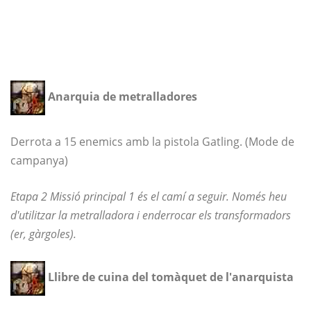
Anarquia de metralladores
Derrota a 15 enemics amb la pistola Gatling. (Mode de
campanya)
Etapa 2 Missió principal 1 és el camí a seguir. Només heu
d'utilitzar la metralladora i enderrocar els transformadors
(er, gàrgoles).
Llibre de cuina del tomàquet de l'anarquista