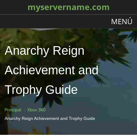
myservername.com
MENÚ
Anarchy Reign
Achievement and
Trophy Guide
Principal
Xbox 360
Anarchy Reign Achievement and Trophy Guide