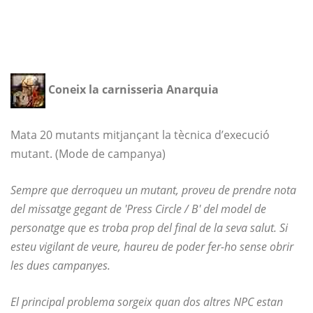
Coneix la carnisseria Anarquia
Mata 20 mutants mitjançant la tècnica d’execució
mutant. (Mode de campanya)
Sempre que derroqueu un mutant, proveu de prendre nota
del missatge gegant de 'Press Circle / B' del model de
personatge que es troba prop del final de la seva salut. Si
esteu vigilant de veure, haureu de poder fer-ho sense obrir
les dues campanyes.
El principal problema sorgeix quan dos altres NPC estan