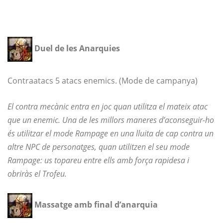
Duel de les Anarquies
Contraatacs 5 atacs enemics. (Mode de campanya)
El contra mecànic entra en joc quan utilitza el mateix atac
que un enemic. Una de les millors maneres d’aconseguir-ho
és utilitzar el mode Rampage en una lluita de cap contra un
altre NPC de personatges, quan utilitzen el seu mode
Rampage: us topareu entre ells amb força rapidesa i
obriràs el Trofeu.
Massatge amb final d’anarquia