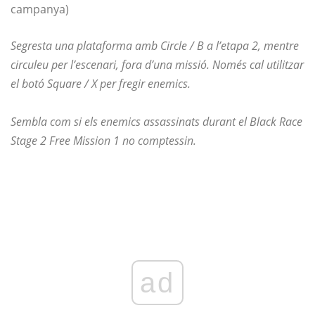
campanya)
Segresta una plataforma amb Circle / B a l’etapa 2, mentre
circuleu per l’escenari, fora d’una missió. Només cal utilitzar
el botó Square / X per fregir enemics.
Sembla com si els enemics assassinats durant el Black Race
Stage 2 Free Mission 1 no comptessin.
ad