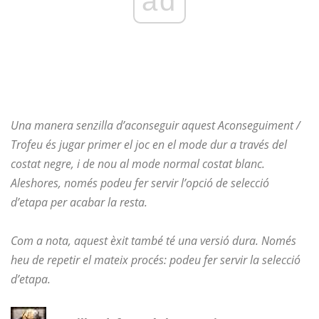
ad
Una manera senzilla d’aconseguir aquest Aconseguiment /
Trofeu és jugar primer el joc en el mode dur a través del
costat negre, i de nou al mode normal costat blanc.
Aleshores, només podeu fer servir l’opció de selecció
d’etapa per acabar la resta.
Com a nota, aquest èxit també té una versió dura. Només
heu de repetir el mateix procés: podeu fer servir la selecció
d’etapa.