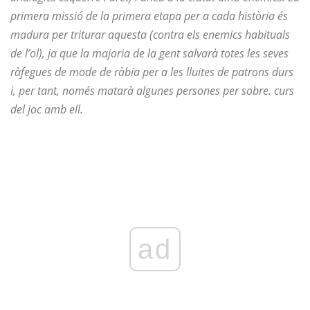
primera missió de la primera etapa per a cada història és
madura per triturar aquesta (contra els enemics habituals
de l’ol), ja que la majoria de la gent salvarà totes les seves
ràfegues de mode de ràbia per a les lluites de patrons durs
i, per tant, només matarà algunes persones per sobre. curs
del joc amb ell.
ad