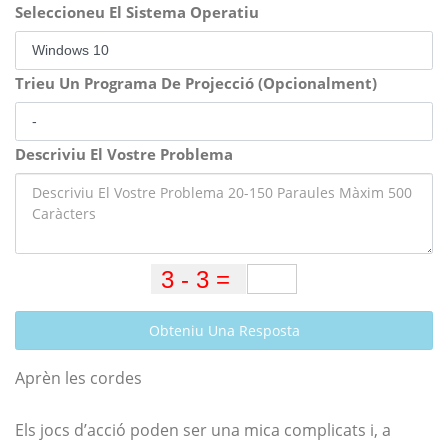
Seleccioneu El Sistema Operatiu
Trieu Un Programa De Projecció (Opcionalment)
Descriviu El Vostre Problema
Obteniu Una Resposta
Aprèn les cordes
Els jocs d’acció poden ser una mica complicats i, a