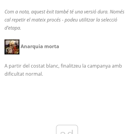
Com a nota, aquest èxit també té una versió dura. Només
cal repetir el mateix procés
- podeu utilitzar la selecció
d’etapa.
Anarquia morta
A partir del costat blanc, finalitzeu la campanya amb
dificultat normal.