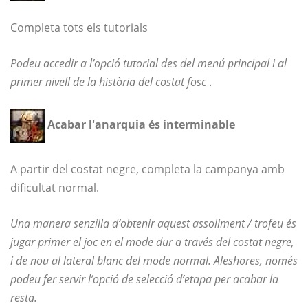
Completa tots els tutorials
Podeu accedir a l’opció tutorial des del menú principal i al
primer nivell de la història del costat fosc
.
Acabar l'anarquia és interminable
A partir del costat negre, completa la campanya amb
dificultat normal.
Una manera senzilla d’obtenir aquest assoliment / trofeu és
jugar primer el joc en el mode dur a través del costat negre,
i de nou al lateral blanc del mode normal. Aleshores, només
podeu fer servir l’opció de selecció d’etapa per acabar la
resta.