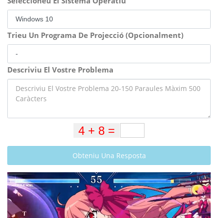
Seleccioneu El Sistema Operatiu
Trieu Un Programa De Projecció (Opcionalment)
Descriviu El Vostre Problema
Obteniu Una Resposta