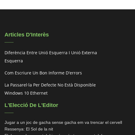
Articles D'Interès
Diferència Entre Unió Esquerra I Unió Externa
Esquerra
Com Escriure Un Bon Informe D'errors
La Passarel·la Per Defecte No Està Disponible
Windows 10 Ethernet
L'Elecció De L'Editor
Jugar a un joc de gacha sense gacha em va trencar el cervell
Ressenya: El Sol de la nit