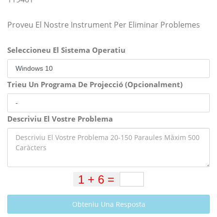
Proveu El Nostre Instrument Per Eliminar Problemes
Seleccioneu El Sistema Operatiu
Trieu Un Programa De Projecció (Opcionalment)
Descriviu El Vostre Problema
Obteniu Una Resposta