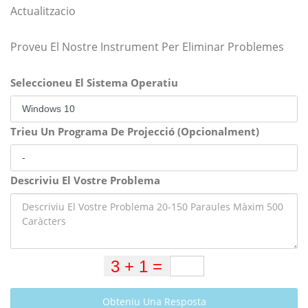
Actualitzacio
Proveu El Nostre Instrument Per Eliminar Problemes
Seleccioneu El Sistema Operatiu
Trieu Un Programa De Projecció (Opcionalment)
Descriviu El Vostre Problema
Obteniu Una Resposta