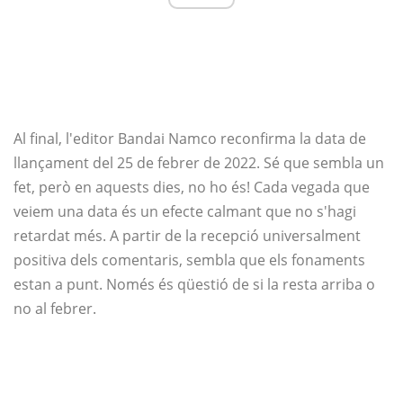
Al final, l'editor Bandai Namco reconfirma la data de
llançament del 25 de febrer de 2022. Sé que sembla un
fet, però en aquests dies, no ho és! Cada vegada que
veiem una data és un efecte calmant que no s'hagi
retardat més. A partir de la recepció universalment
positiva dels comentaris, sembla que els fonaments
estan a punt. Només és qüestió de si la resta arriba o
no al febrer.