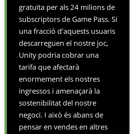
gratuïta per als 24 milions de
subscriptors de Game Pass. Si
una fracció d'aquests usuaris
descarreguen el nostre joc,
Unity podria cobrar una
tarifa que afectarà
enormement els nostres
ingressos i amenaçarà la
sostenibilitat del nostre
negoci. I això és abans de
pensar en vendes en altres