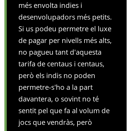
més envolta indies i
desenvolupadors més petits.
Si us podeu permetre el luxe
de pagar per nivells més alts,
no pagueu tant d'aquesta
tarifa de centaus i centaus,
però els indis no poden
permetre-s'ho a la part
davantera, o sovint no té
sentit pel que fa al volum de
jocs que vendràs, però