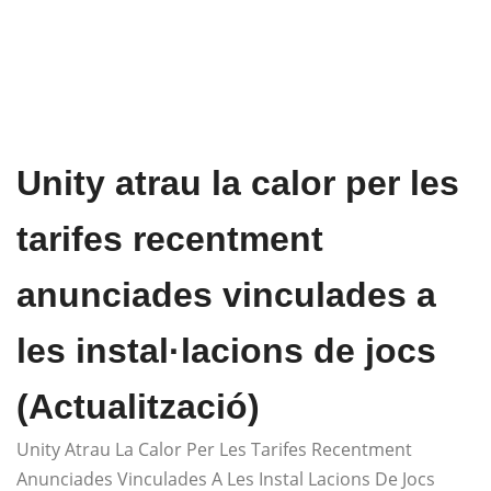
Unity atrau la calor per les
tarifes recentment
anunciades vinculades a
les instal·lacions de jocs
(Actualització)
Unity Atrau La Calor Per Les Tarifes Recentment
Anunciades Vinculades A Les Instal Lacions De Jocs