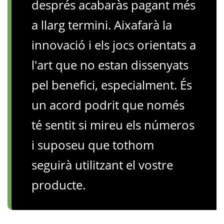
després acabaràs pagant més
a llarg termini. Aixafarà la
innovació i els jocs orientats a
l'art que no estan dissenyats
pel benefici, especialment. És
un acord podrit que només
té sentit si mireu els números
i suposeu que tothom
seguirà utilitzant el vostre
producte.