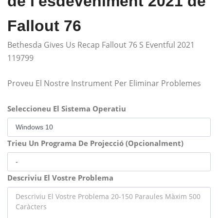
de l'esdeveniment 2021 de
Fallout 76
Bethesda Gives Us Recap Fallout 76 S Eventful 2021
119799
Proveu El Nostre Instrument Per Eliminar Problemes
Seleccioneu El Sistema Operatiu
Trieu Un Programa De Projecció (Opcionalment)
Descriviu El Vostre Problema