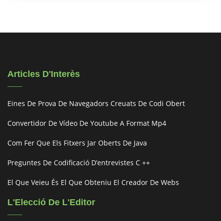
Articles D'Interès
Eines De Prova De Navegadors Creuats De Codi Obert
Convertidor De Vídeo De Youtube A Format Mp4
Com Fer Que Els Fitxers Jar Oberts De Java
Preguntes De Codificació D’entrevistes C ++
El Que Veieu És El Que Obteniu El Creador De Webs
L'Elecció De L'Editor