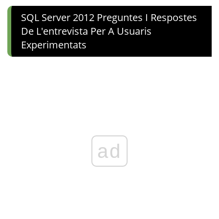
SQL Server 2012 Preguntes I Respostes
De L'entrevista Per A Usuaris
Experimentats
ad