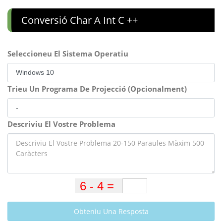
Conversió Char A Int C ++
Seleccioneu El Sistema Operatiu
Trieu Un Programa De Projecció (Opcionalment)
Descriviu El Vostre Problema
Obteniu Una Resposta