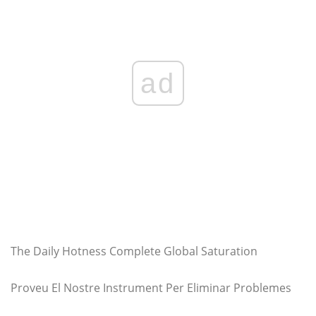
ad
The Daily Hotness Complete Global Saturation
Proveu El Nostre Instrument Per Eliminar Problemes