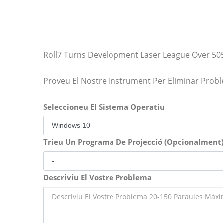
Roll7 Turns Development Laser League Over 5
Proveu El Nostre Instrument Per Eliminar Prob
Seleccioneu El Sistema Operatiu
Trieu Un Programa De Projecció (Opcionalment
Descriviu El Vostre Problema