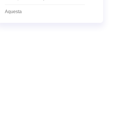
Aquesta