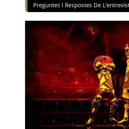
Preguntes I Respostes De L'entrevi