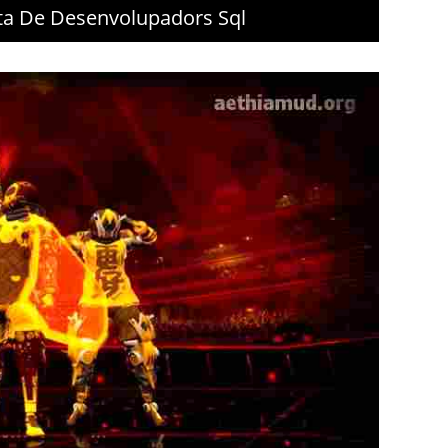
sta De Desenvolupadors Sql