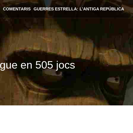
COMENTARIS
GUERRES ESTRELLA: L’ANTIGA REPÚBLICA
ague en 505 jocs