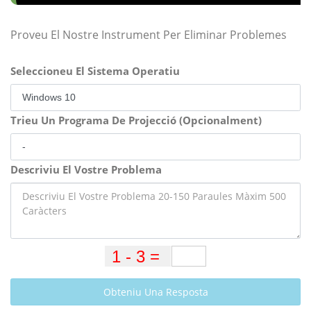
Proveu El Nostre Instrument Per Eliminar Problemes
Seleccioneu El Sistema Operatiu
Trieu Un Programa De Projecció (Opcionalment)
Descriviu El Vostre Problema
Obteniu Una Resposta