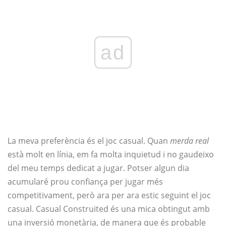
ad
La meva preferència és el joc casual. Quan
merda real
està molt en línia, em fa molta inquietud i no gaudeixo
del meu temps dedicat a jugar. Potser algun dia
acumularé prou confiança per jugar més
competitivament, però ara per ara estic seguint el joc
casual. Casual Construited és una mica obtingut amb
una inversió monetària, de manera que és probable