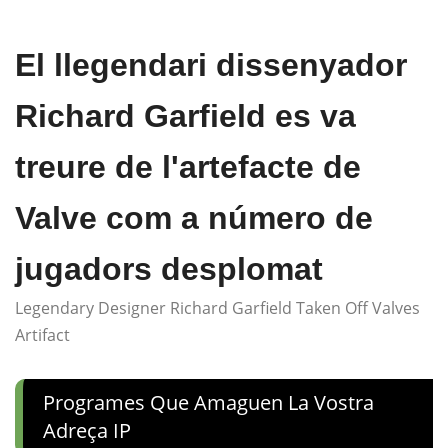
El llegendari dissenyador
Richard Garfield es va
treure de l'artefacte de
Valve com a número de
jugadors desplomat
Legendary Designer Richard Garfield Taken Off Valves
Artifact
Programes Que Amaguen La Vostra
Adreça IP