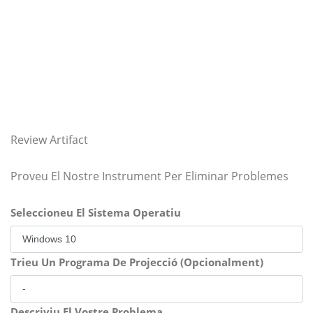
Review Artifact
Proveu El Nostre Instrument Per Eliminar Problemes
Seleccioneu El Sistema Operatiu
Trieu Un Programa De Projecció (Opcionalment)
Descriviu El Vostre Problema