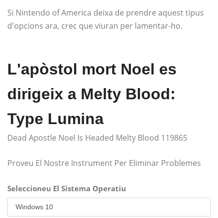
Si Nintendo of America deixa de prendre aquest tipus
d'opcions ara, crec que viuran per lamentar-ho.
L'apòstol mort Noel es
dirigeix ​​a Melty Blood:
Type Lumina
Dead Apostle Noel Is Headed Melty Blood 119865
Proveu El Nostre Instrument Per Eliminar Problemes
Seleccioneu El Sistema Operatiu