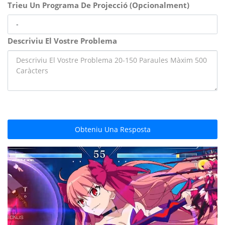
Trieu Un Programa De Projecció (Opcionalment)
Descriviu El Vostre Problema
Obteniu Una Resposta