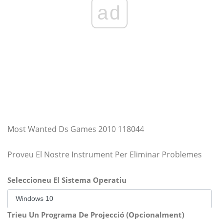
ad
Most Wanted Ds Games 2010 118044
Proveu El Nostre Instrument Per Eliminar Problemes
Seleccioneu El Sistema Operatiu
Trieu Un Programa De Projecció (Opcionalment)