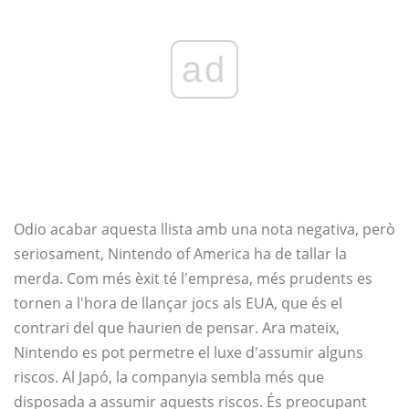
ad
Odio acabar aquesta llista amb una nota negativa, però
seriosament, Nintendo of America ha de tallar la
merda. Com més èxit té l'empresa, més prudents es
tornen a l'hora de llançar jocs als EUA, que és el
contrari del que haurien de pensar. Ara mateix,
Nintendo es pot permetre el luxe d'assumir alguns
riscos. Al Japó, la companyia sembla més que
disposada a assumir aquests riscos. És preocupant