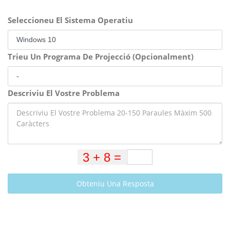
Seleccioneu El Sistema Operatiu
Trieu Un Programa De Projecció (Opcionalment)
Descriviu El Vostre Problema
Obteniu Una Resposta