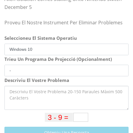
December 5
Proveu El Nostre Instrument Per Eliminar Problemes
Seleccioneu El Sistema Operatiu
Trieu Un Programa De Projecció (Opcionalment)
Descriviu El Vostre Problema
Obteniu Una Resposta