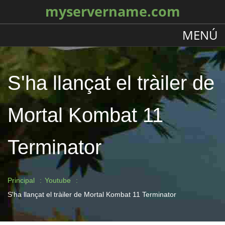
myservername.com
MENÚ
S'ha llançat el tràiler de
Mortal Kombat 11
Terminator
Principal
Youtube
S'ha llançat el tràiler de Mortal Kombat 11 Terminator