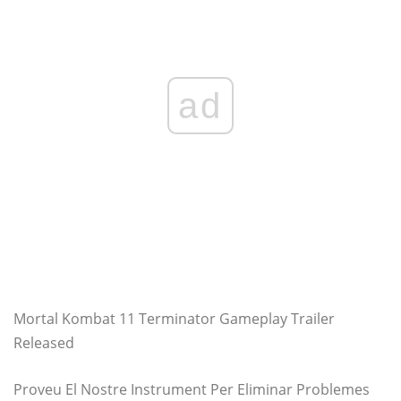
ad
Mortal Kombat 11 Terminator Gameplay Trailer
Released
Proveu El Nostre Instrument Per Eliminar Problemes