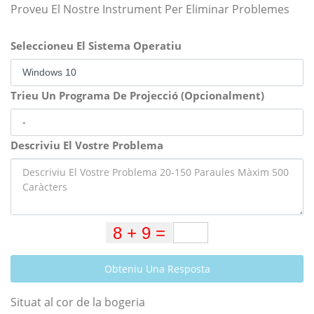
Proveu El Nostre Instrument Per Eliminar Problemes
Seleccioneu El Sistema Operatiu
Trieu Un Programa De Projecció (Opcionalment)
Descriviu El Vostre Problema
Obteniu Una Resposta
Situat al cor de la bogeria