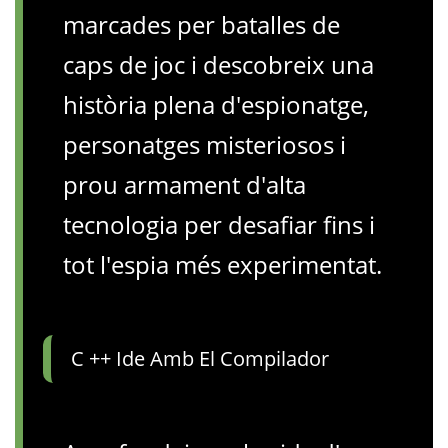
marcades per batalles de
caps de joc i descobreix una
història plena d'espionatge,
personatges misteriosos i
prou armament d'alta
tecnologia per desafiar fins i
tot l'espia més experimentat.
C ++ Ide Amb El Compilador