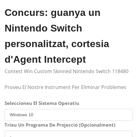
Concurs: guanya un
Nintendo Switch
personalitzat, cortesia
d'Agent Intercept
Contest Win Custom Skinned Nintendo Switch 118480
Proveu El Nostre Instrument Per Eliminar Problemes
Seleccioneu El Sistema Operatiu
Trieu Un Programa De Projecció (Opcionalment)