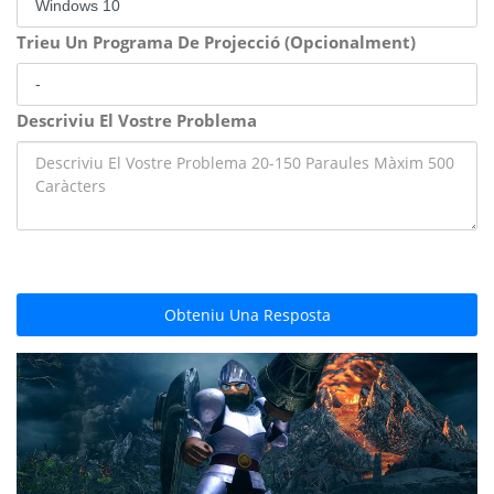
Trieu Un Programa De Projecció (Opcionalment)
Descriviu El Vostre Problema
Obteniu Una Resposta