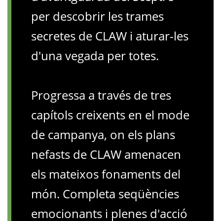
per descobrir les trames
secretes de CLAW i aturar-les
d'una vegada per totes.
Progressa a través de tres
capítols creixents en el mode
de campanya, on els plans
nefasts de CLAW amenacen
els mateixos fonaments del
món. Completa seqüències
emocionants i plenes d'acció