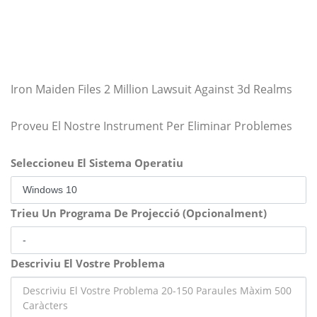
Iron Maiden Files 2 Million Lawsuit Against 3d Realms
Proveu El Nostre Instrument Per Eliminar Problemes
Seleccioneu El Sistema Operatiu
Trieu Un Programa De Projecció (Opcionalment)
Descriviu El Vostre Problema