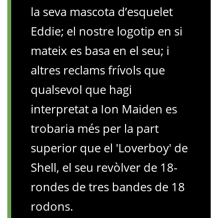
la seva mascota d’esquelet
Eddie; el nostre logotip en si
mateix es basa en el seu; i
altres reclams frívols que
qualsevol que hagi
interpretat a Ion Maiden es
trobaria més per la part
superior que el 'Loverboy' de
Shell, el seu revòlver de 18-
rondes de tres bandes de 18
rodons.