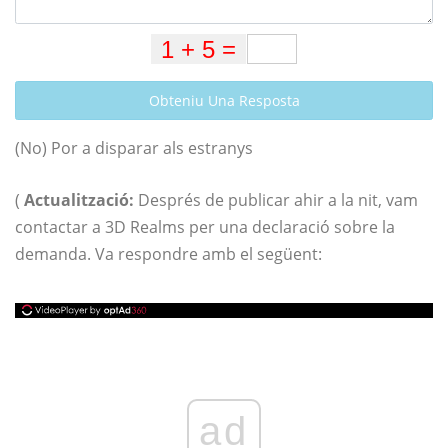
Obteniu Una Resposta
(No) Por a disparar als estranys
(
Actualització:
Després de publicar ahir a la nit, vam
contactar a 3D Realms per una declaració sobre la
demanda. Va respondre amb el següent:
ad