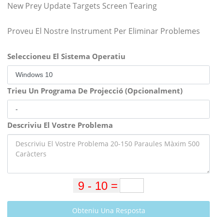
New Prey Update Targets Screen Tearing
Proveu El Nostre Instrument Per Eliminar Problemes
Seleccioneu El Sistema Operatiu
Trieu Un Programa De Projecció (Opcionalment)
Descriviu El Vostre Problema
Obteniu Una Resposta