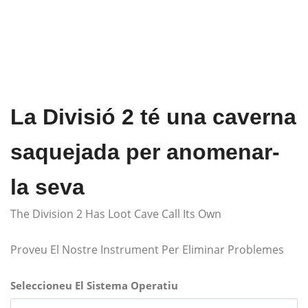
La Divisió 2 té una caverna
saquejada per anomenar-
la seva
The Division 2 Has Loot Cave Call Its Own
Proveu El Nostre Instrument Per Eliminar Problemes
Seleccioneu El Sistema Operatiu