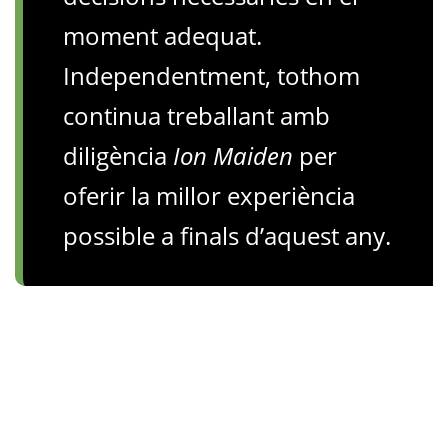
moment adequat.
Independentment, tothom
continua treballant amb
diligència
Ion Maiden
per
oferir la millor experiència
possible a finals d’aquest any.