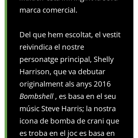
marca comercial.
Del que hem escoltat, el vestit
reivindica el nostre
personatge principal, Shelly
Harrison, que va debutar
originalment als anys 2016
Bombshell
, es basa en el seu
músic Steve Harris; la nostra
icona de bomba de crani que
es troba en el joc es basa en