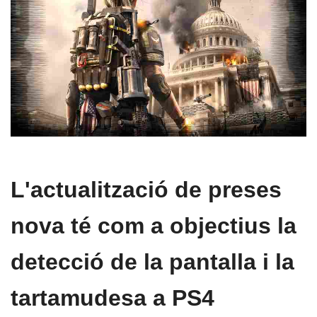
L'actualització de preses
nova té com a objectius la
detecció de la pantalla i la
tartamudesa a PS4