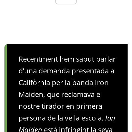
Recentment hem sabut parlar
d’una demanda presentada a
Califòrnia per la banda Iron
Maiden, que reclamava el
nostre tirador en primera
persona de la vella escola.
Ion
Maiden
està infringint la seva