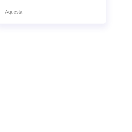
Aquesta