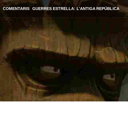
COMENTARIS
GUERRES ESTRELLA: L’ANTIGA REPÚBLICA