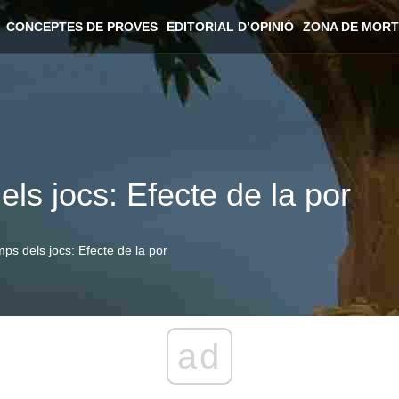
CONCEPTES DE PROVES
EDITORIAL D’OPINIÓ
ZONA DE MORT
els jocs: Efecte de la por
mps dels jocs: Efecte de la por
ad