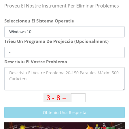
Proveu El Nostre Instrument Per Eliminar Problemes
Seleccioneu El Sistema Operatiu
Trieu Un Programa De Projecció (Opcionalment)
Descriviu El Vostre Problema
Obteniu Una Resposta