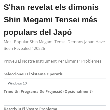
S'han revelat els dimonis
Shin Megami Tensei més
populars del Japó
Most Popular Shin Megami Tensei Demons Japan Have
Been Revealed 120526
Proveu El Nostre Instrument Per Eliminar Problemes
Seleccioneu El Sistema Operatiu
Trieu Un Programa De Projecció (Opcionalment)
Descriviu El Vostre Problema