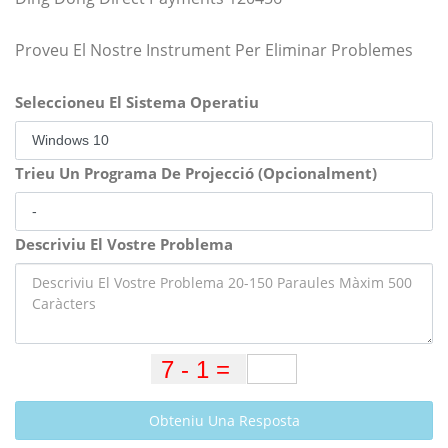
Proveu El Nostre Instrument Per Eliminar Problemes
Seleccioneu El Sistema Operatiu
Trieu Un Programa De Projecció (Opcionalment)
Descriviu El Vostre Problema
Obteniu Una Resposta