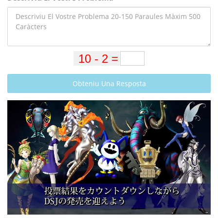
Obteniu Una Resposta