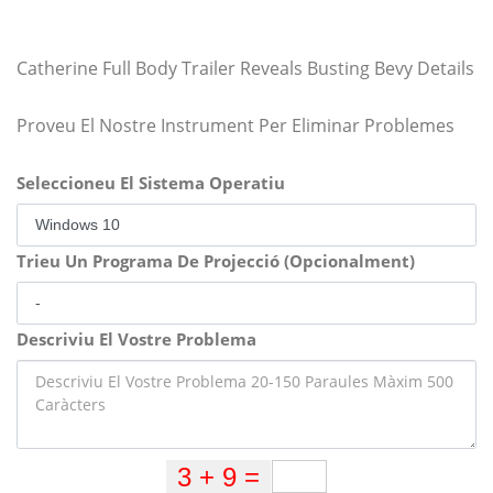
Catherine Full Body Trailer Reveals Busting Bevy Details
Proveu El Nostre Instrument Per Eliminar Problemes
Seleccioneu El Sistema Operatiu
Trieu Un Programa De Projecció (Opcionalment)
Descriviu El Vostre Problema