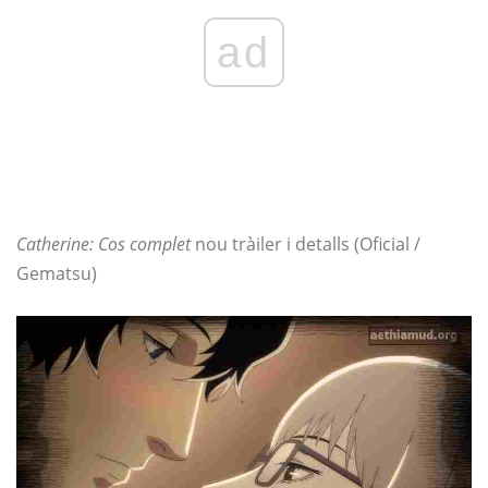
ad
Catherine: Cos complet
nou tràiler i detalls (Oficial /
Gematsu)