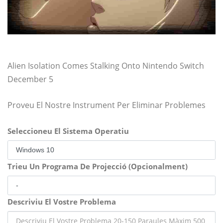
Alien Isolation Comes Stalking Onto Nintendo Switch
December 5
Proveu El Nostre Instrument Per Eliminar Problemes
Seleccioneu El Sistema Operatiu
Trieu Un Programa De Projecció (Opcionalment)
Descriviu El Vostre Problema