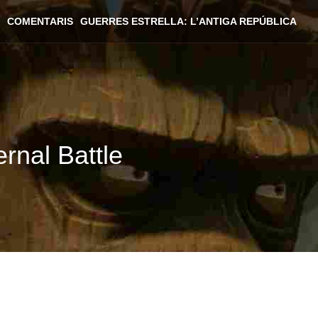
COMENTARIS
GUERRES ESTRELLA: L’ANTIGA REPÚBLICA
ernal Battle