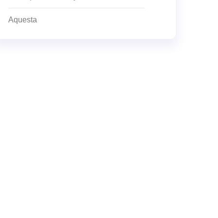
Aquesta