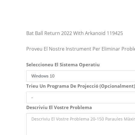
Bat Ball Return 2022 With Arkanoid 119425
Proveu El Nostre Instrument Per Eliminar Prob
Seleccioneu El Sistema Operatiu
Trieu Un Programa De Projecció (Opcionalment
Descriviu El Vostre Problema