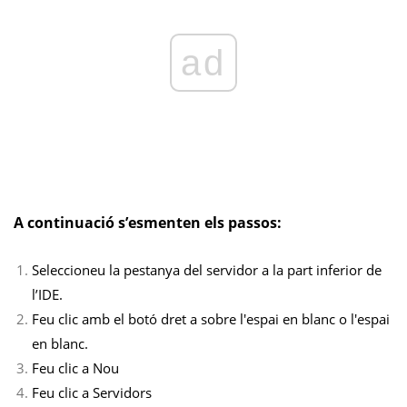
ad
A continuació s’esmenten els passos:
Seleccioneu la pestanya del servidor a la part inferior de
l’IDE.
Feu clic amb el botó dret a sobre l'espai en blanc o l'espai
en blanc.
Feu clic a Nou
Feu clic a Servidors