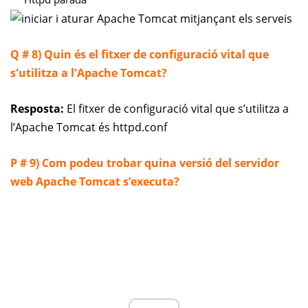
Q # 8) Quin és el fitxer de configuració vital que
s'utilitza a l'Apache Tomcat?
Resposta:
El fitxer de configuració vital que s’utilitza a
l’Apache Tomcat és httpd.conf
P # 9) Com podeu trobar quina versió del servidor
web Apache Tomcat s’executa?