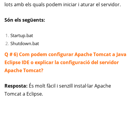
lots amb els quals podem iniciar i aturar el servidor.
Són els següents:
Startup.bat
Shutdown.bat
Q # 6) Com podem configurar Apache Tomcat a Java
Eclipse IDE o explicar la configuració del servidor
Apache Tomcat?
Resposta:
És molt fàcil i senzill instal·lar Apache
Tomcat a Eclipse.