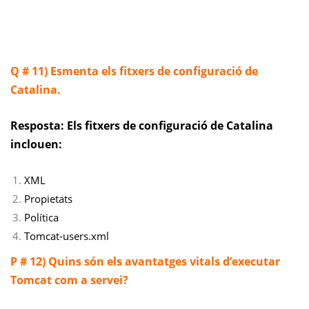
Q # 11) Esmenta els fitxers de configuració de
Catalina.
Resposta: Els fitxers de configuració de Catalina
inclouen:
XML
Propietats
Política
Tomcat-users.xml
P # 12) Quins són els avantatges vitals d’executar
Tomcat com a servei?