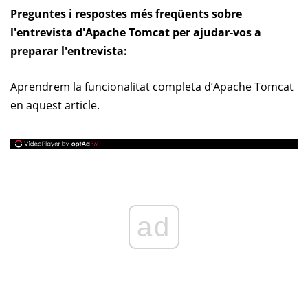
Preguntes i respostes més freqüents sobre
l'entrevista d'Apache Tomcat per ajudar-vos a
preparar l'entrevista:
Aprendrem la funcionalitat completa d’Apache Tomcat
en aquest article.
ad