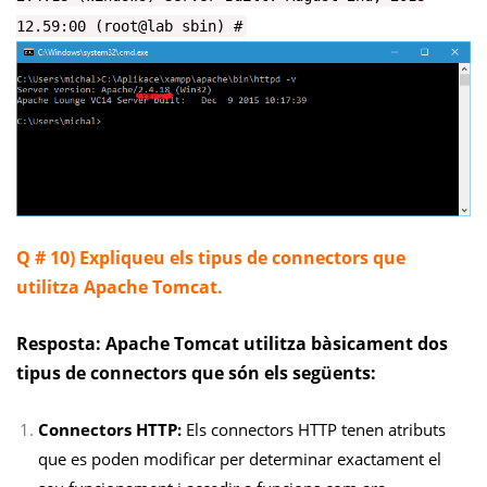
12.59:00 (root@lab sbin) #
Q # 10) Expliqueu els tipus de connectors que
utilitza Apache Tomcat.
Resposta: Apache Tomcat utilitza bàsicament dos
tipus de connectors que són els següents:
Connectors HTTP:
Els connectors HTTP tenen atributs
que es poden modificar per determinar exactament el