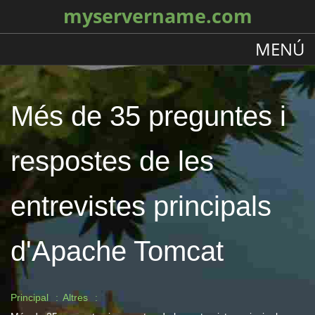
myservername.com
MENÚ
Més de 35 preguntes i
respostes de les
entrevistes principals
d'Apache Tomcat
Principal
Altres