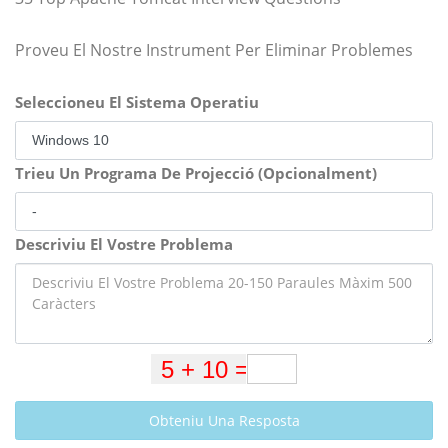
Proveu El Nostre Instrument Per Eliminar Problemes
Seleccioneu El Sistema Operatiu
Trieu Un Programa De Projecció (Opcionalment)
Descriviu El Vostre Problema
Obteniu Una Resposta