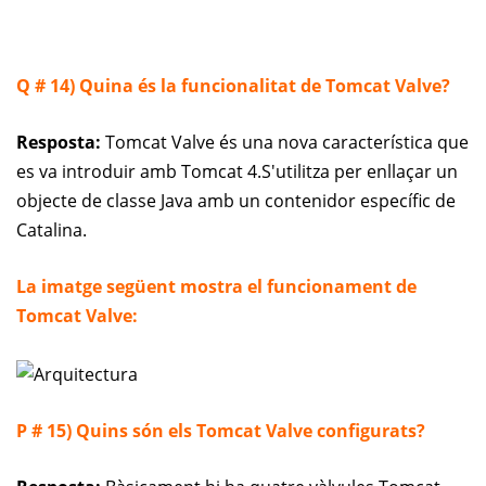
Q # 14) Quina és la funcionalitat de Tomcat Valve?
Resposta:
Tomcat Valve és una nova característica que
es va introduir amb Tomcat 4.
S'utilitza per enllaçar un
objecte de classe Java amb un contenidor específic de
Catalina.
La imatge següent mostra el funcionament de
Tomcat Valve:
P # 15) Quins són els Tomcat Valve configurats?