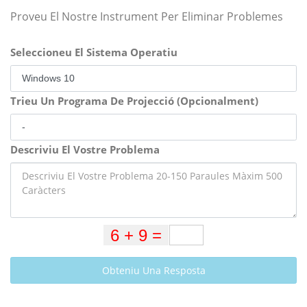
Proveu El Nostre Instrument Per Eliminar Problemes
Seleccioneu El Sistema Operatiu
Trieu Un Programa De Projecció (Opcionalment)
Descriviu El Vostre Problema
Obteniu Una Resposta