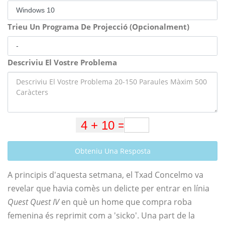
Trieu Un Programa De Projecció (Opcionalment)
Descriviu El Vostre Problema
Obteniu Una Resposta
A principis d'aquesta setmana, el Txad Concelmo va
revelar que havia comès un delicte per entrar en línia
Quest Quest IV
en què un home que compra roba
femenina és reprimit com a 'sicko'. Una part de la