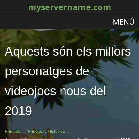
myservername.com
MENÚ
Aquests són els millors
personatges de
videojocs nous del
2019
Principal
Principals Històries