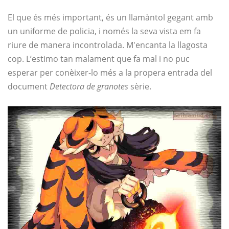
El que és més important, és un llamàntol gegant amb
un uniforme de policia, i només la seva vista em fa
riure de manera incontrolada. M'encanta la llagosta
cop. L’estimo tan malament que fa mal i no puc
esperar per conèixer-lo més a la propera entrada del
document
Detectora de granotes
sèrie.