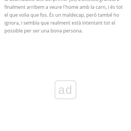
finalment arribem a veure l'home amb la carn, i és tot
el que volia que fos. És un maldecap, però també ho
ignora, i sembla que realment està intentant tot el
possible per ser una bona persona.
ad