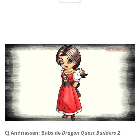
CJ Andriessen: Babs de
Dragon Quest Builders 2