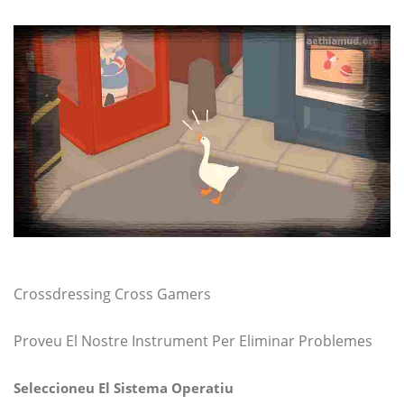
Crossdressing Cross Gamers
Proveu El Nostre Instrument Per Eliminar Problemes
Seleccioneu El Sistema Operatiu