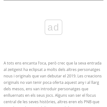
ad
A tots ens encanta l’oca, però crec que la seva entrada
al zeitgeist ha eclipsat a molts dels altres personatges
nous i originals que van debutar el 2019. Les creacions
originals no van tenir poca oferta aquest any i al llarg
dels mesos, ens van introduir personatges que
enlluernats en els seus jocs. Alguns van ser el focus
central de les seves històries, altres eren els PNB que