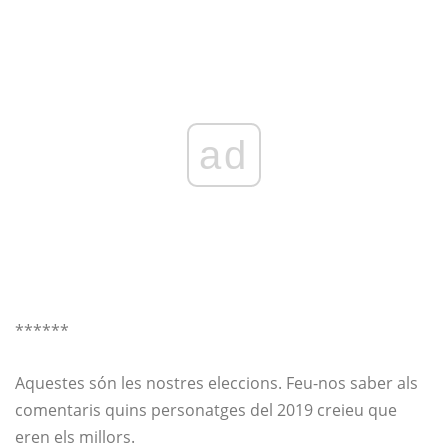
ad
******
Aquestes són les nostres eleccions. Feu-nos saber als
comentaris quins personatges del 2019 creieu que
eren els millors.