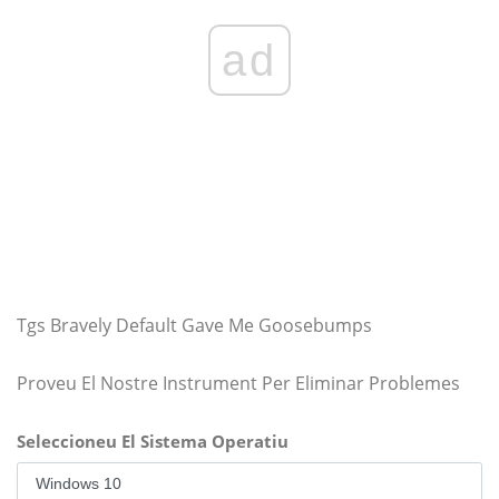
ad
Tgs Bravely Default Gave Me Goosebumps
Proveu El Nostre Instrument Per Eliminar Problemes
Seleccioneu El Sistema Operatiu