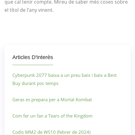
que cal tenir compte. Mireu de saber més coses sobre
el títol de l’any vinent.
Articles D'Interès
Cyberpunk 2077 baixa a un preu baix i baix a Best
Buy durant poc temps
Geras es prepara per a Mortal Kombat
Com fer un fan a Tears of the Kingdom
Codis MM2 de WS10 (febrer de 2024)